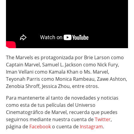
The Marvels es protagonizada por Brie Larson como
Captain Marvel, Samuel L. Jackson como Nick Fury,
Iman Vellani como Kamala Khan o Ms. Marvel,
Teyonah Parris como Monica Rambeau, Zawe Ashton,
Zenobia Shroff, Jessica Zhou, entre otros.
Para mantenerte al tanto de novedades y noticias
como esta de tus películas del Universo
Cinematográfico de Marvel, recuerda que puedes
seguirnos mediante nuestra cuenta de
Twitter
,
página de
Facebook
o cuenta de
Instagram
.