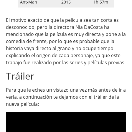
Ant-Man
2015
1h 57m
El motivo exacto de que la película sea tan corta es
desconocido, pero la directora Nia DaCosta ha
mencionado que la película es muy directa y pone a la
comedia de frente, por lo que es probable que la
historia vaya directo al grano y no ocupe tiempo
explicando el origen de cada personaje, ya que este
trabajo fue realizado por las series y películas previas.
Tráiler
Para que le eches un vistazo una vez más antes de ir a
verla, a continuación te dejamos con el tráiler de la
nueva película: