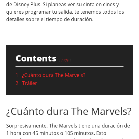
de Disney Plus. Si planeas ver su cinta en cines y
quieres programar tu salida, te tenemos todos los
detalles sobre el tiempo de duración.
Contents
hide
1
¿Cuánto dura The Marvels?
2
Tráiler
¿Cuánto dura The Marvels?
Sorpresivamente, The Marvels tiene una duración de
1 hora con 45 minutos o 105 minutos. Esto