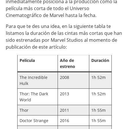
inmediatamente posiciona a la producción como la
película más corta de todo el Universo
Cinematográfico de Marvel hasta la fecha.
Para que te des una idea, en la siguiente tabla te
listamos la duración de las cintas más cortas que han
sido estrenadas por Marvel Studios al momento de
publicación de este artículo:
Película
Año de
Duración
estreno
The Incredible
2008
1h 52m
Hulk
Thor: The Dark
2013
1h 52m
World
Thor
2011
1h 55m
Doctor Strange
2016
1h 55m