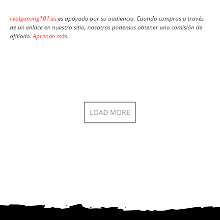
realgaming101.es
es apoyado por su audiencia. Cuando compras a través
de un enlace en nuestro sitio, nosotros podemos obtener una comisión de
afiliado.
Aprende más
.
LOAD MORE