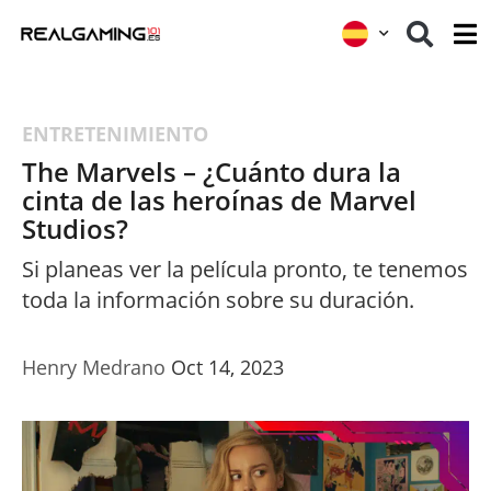
ENTRETENIMIENTO
The Marvels – ¿Cuánto dura la
cinta de las heroínas de Marvel
Studios?
Si planeas ver la película pronto, te tenemos
toda la información sobre su duración.
Henry Medrano
Oct 14, 2023