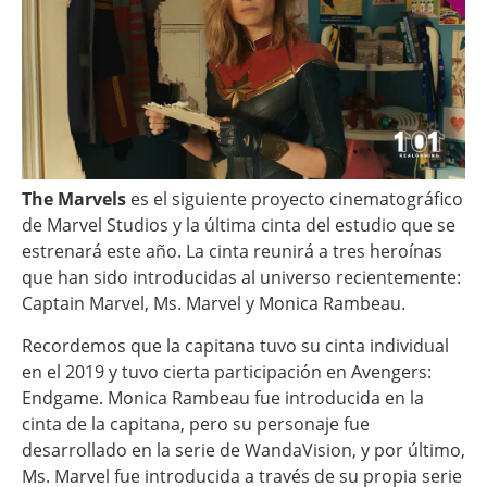
The Marvels
es el siguiente proyecto cinematográfico
de Marvel Studios y la última cinta del estudio que se
estrenará este año. La cinta reunirá a tres heroínas
que han sido introducidas al universo recientemente:
Captain Marvel, Ms. Marvel y Monica Rambeau.
Recordemos que la capitana tuvo su cinta individual
en el 2019 y tuvo cierta participación en Avengers:
Endgame. Monica Rambeau fue introducida en la
cinta de la capitana, pero su personaje fue
desarrollado en la serie de WandaVision, y por último,
Ms. Marvel fue introducida a través de su propia serie