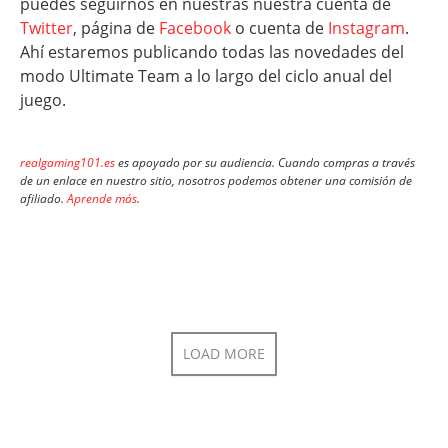
puedes seguirnos en nuestras nuestra cuenta de
Twitter
, página de
Facebook
o cuenta de
Instagram
.
Ahí estaremos publicando todas las novedades del
modo Ultimate Team a lo largo del ciclo anual del
juego.
realgaming101.es
es apoyado por su audiencia. Cuando compras a través
de un enlace en nuestro sitio, nosotros podemos obtener una comisión de
afiliado.
Aprende más
.
LOAD MORE