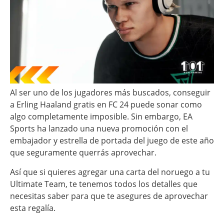
Al ser uno de los jugadores más buscados, conseguir
a Erling Haaland gratis en FC 24 puede sonar como
algo completamente imposible. Sin embargo, EA
Sports ha lanzado una nueva promoción con el
embajador y estrella de portada del juego de este año
que seguramente querrás aprovechar.
Así que si quieres agregar una carta del noruego a tu
Ultimate Team, te tenemos todos los detalles que
necesitas saber para que te asegures de aprovechar
esta regalía.