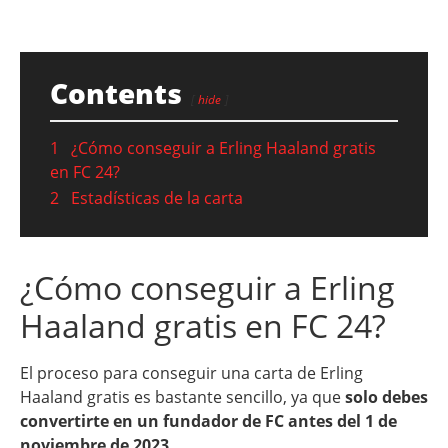
Contents
hide
1
¿Cómo conseguir a Erling Haaland gratis
en FC 24?
2
Estadísticas de la carta
¿Cómo conseguir a Erling
Haaland gratis en FC 24?
El proceso para conseguir una carta de Erling
Haaland gratis es bastante sencillo, ya que
solo debes
convertirte en un fundador de FC antes del 1 de
noviembre de 2023
.