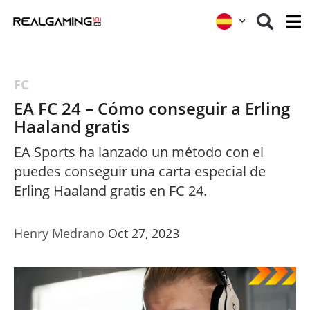
FC
EA FC 24 – Cómo conseguir a Erling
Haaland gratis
EA Sports ha lanzado un método con el
puedes conseguir una carta especial de
Erling Haaland gratis en FC 24.
Henry Medrano
Oct 27, 2023