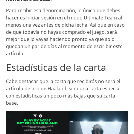
Para recibir esa denominación, lo único que debes
hacer es iniciar sesión en el modo Ultimate Team al
menos una vez antes de dicha fecha. Así que en caso
de que todavía no hayas comprado el juego, será
mejor que lo vayas haciendo pronto ya que solo
quedan un par de días al momento de esciribir este
artículo.
Estadísticas de la carta
Cabe destacar que la carta que recibirás no será el
artículo de oro de Haaland, sino una carta especial
con estadísticas un poco más bajas que su carta
base.