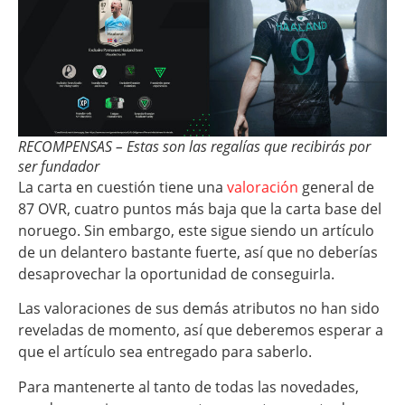
RECOMPENSAS – Estas son las regalías que recibirás por
ser fundador
La carta en cuestión tiene una
valoración
general de
87 OVR, cuatro puntos más baja que la carta base del
noruego. Sin embargo, este sigue siendo un artículo
de un delantero bastante fuerte, así que no deberías
desaprovechar la oportunidad de conseguirla.
Las valoraciones de sus demás atributos no han sido
reveladas de momento, así que deberemos esperar a
que el artículo sea entregado para saberlo.
Para mantenerte al tanto de todas las novedades,