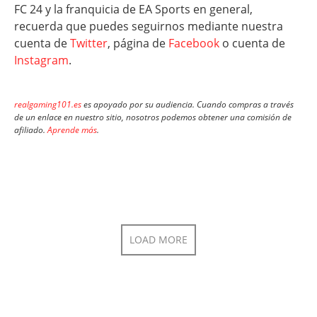
FC 24 y la franquicia de EA Sports en general,
recuerda que puedes seguirnos mediante nuestra
cuenta de
Twitter
, página de
Facebook
o cuenta de
Instagram
.
realgaming101.es
es apoyado por su audiencia. Cuando compras a través
de un enlace en nuestro sitio, nosotros podemos obtener una comisión de
afiliado.
Aprende más
.
LOAD MORE