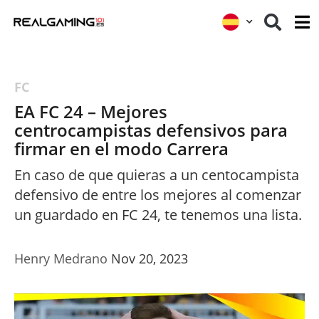
FC
EA FC 24 – Mejores
centrocampistas defensivos para
firmar en el modo Carrera
En caso de que quieras a un centocampista
defensivo de entre los mejores al comenzar
un guardado en FC 24, te tenemos una lista.
Henry Medrano
Nov 20, 2023