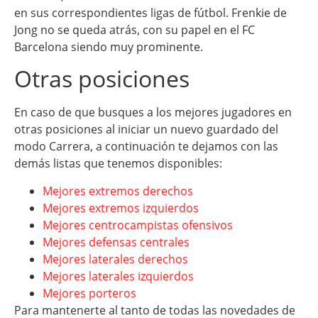
en sus correspondientes ligas de fútbol. Frenkie de
Jong no se queda atrás, con su papel en el FC
Barcelona siendo muy prominente.
Otras posiciones
En caso de que busques a los mejores jugadores en
otras posiciones al iniciar un nuevo guardado del
modo Carrera, a continuación te dejamos con las
demás listas que tenemos disponibles:
Mejores extremos derechos
Mejores extremos izquierdos
Mejores centrocampistas ofensivos
Mejores defensas centrales
Mejores laterales derechos
Mejores laterales izquierdos
Mejores porteros
Para mantenerte al tanto de todas las novedades de