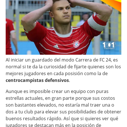
Al iniciar un guardado del modo Carrera de FC 24, es
normal si te da la curiosidad de fijarte quienes son los
mejores jugadores en cada posisión como la de
centrocampistas defensivos
.
Aunque es imposible crear un equipo con puras
estrellas actuales, en gran parte porque sus costos
son bastantes elevados, no estaría mal traer una o
dos a tu club para elevar sus posibilidades de obtener
buenos resultados rápido. Así que si quieres ver qué
jugadores se destacan más en la posición de