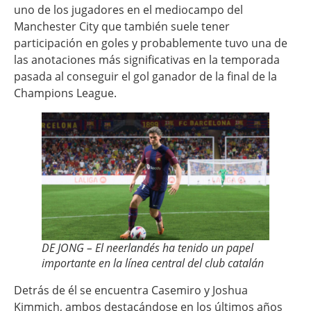
uno de los jugadores en el mediocampo del
Manchester City que también suele tener
participación en goles y probablemente tuvo una de
las anotaciones más significativas en la temporada
pasada al conseguir el gol ganador de la final de la
Champions League.
DE JONG – El neerlandés ha tenido un papel
importante en la línea central del club catalán
Detrás de él se encuentra Casemiro y Joshua
Kimmich, ambos destacándose en los últimos años