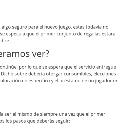
lgo seguro para el nuevo juego, estas todavía no
se especula que el primer conjunto de regalías estará
ubre.
eramos ver?
ontinúe, por lo que se espera que el servicio entregue
. Dicho sobre debería otorgar consumibles, elecciones
aloración en específico y el préstamo de un jugador en
a ser el mismo de siempre una vez que el primer
os los pasos que deberás seguir: