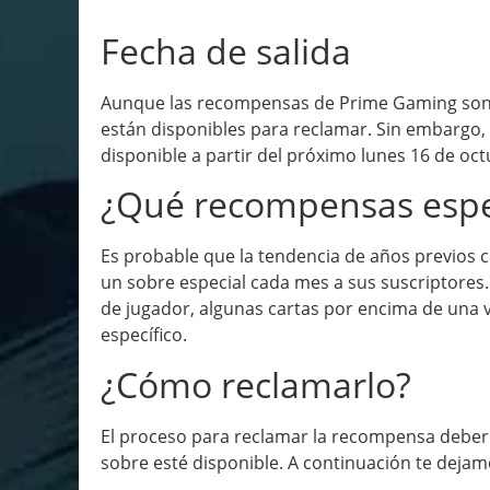
Fecha de salida
Aunque las recompensas de Prime Gaming son a
están disponibles para reclamar. Sin embargo, 
disponible a partir del próximo lunes 16 de oct
¿Qué recompensas esp
Es probable que la tendencia de años previos c
un sobre especial cada mes a sus suscriptores
de jugador, algunas cartas por encima de una v
específico.
¿Cómo reclamarlo?
El proceso para reclamar la recompensa deberí
sobre esté disponible. A continuación te dejam