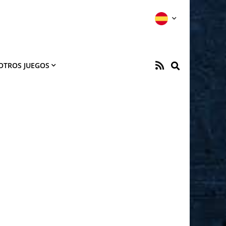
OTROS JUEGOS