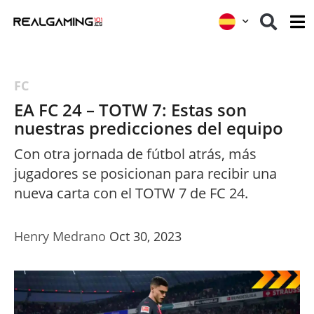
FC
EA FC 24 – TOTW 7: Estas son
nuestras predicciones del equipo
Con otra jornada de fútbol atrás, más
jugadores se posicionan para recibir una
nueva carta con el TOTW 7 de FC 24.
Henry Medrano
Oct 30, 2023