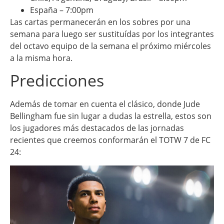
España – 7:00pm
Las cartas permanecerán en los sobres por una
semana para luego ser sustituídas por los integrantes
del octavo equipo de la semana el próximo miércoles
a la misma hora.
Predicciones
Además de tomar en cuenta el clásico, donde Jude
Bellingham fue sin lugar a dudas la estrella, estos son
los jugadores más destacados de las jornadas
recientes que creemos conformarán el TOTW 7 de FC
24: