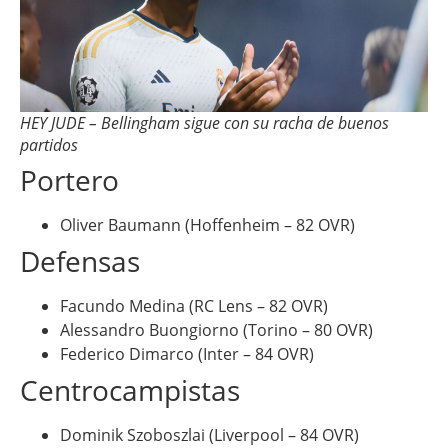
HEY JUDE – Bellingham sigue con su racha de buenos
partidos
Portero
Oliver Baumann (Hoffenheim – 82 OVR)
Defensas
Facundo Medina (RC Lens – 82 OVR)
Alessandro Buongiorno (Torino – 80 OVR)
Federico Dimarco (Inter – 84 OVR)
Centrocampistas
Dominik Szoboszlai (Liverpool – 84 OVR)