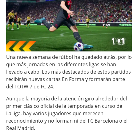
Una nueva semana de fútbol ha quedado atrás, por lo
que más jornadas en las diferentes ligas se han
llevado a cabo. Los más destacados de estos partidos
recibirán nuevas cartas En Forma y formarán parte
del TOTW 7 de FC 24.
Aunque la mayoría de la atención giró alrededor del
primer clásico oficial de la temporada en curso de
LaLiga, hay varios jugadores que merecen
reconocimiento y no forman ni del FC Barcelona o el
Real Madrid.