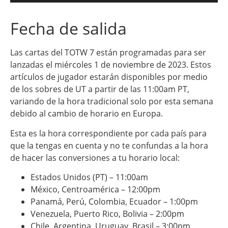
Fecha de salida
Las cartas del TOTW 7 están programadas para ser
lanzadas el miércoles 1 de noviembre de 2023. Estos
artículos de jugador estarán disponibles por medio
de los sobres de UT a partir de las 11:00am PT,
variando de la hora tradicional solo por esta semana
debido al cambio de horario en Europa.
Esta es la hora correspondiente por cada país para
que la tengas en cuenta y no te confundas a la hora
de hacer las conversiones a tu horario local:
Estados Unidos (PT) – 11:00am
México, Centroamérica – 12:00pm
Panamá, Perú, Colombia, Ecuador – 1:00pm
Venezuela, Puerto Rico, Bolivia – 2:00pm
Chile, Argentina, Uruguay, Brasil – 3:00pm