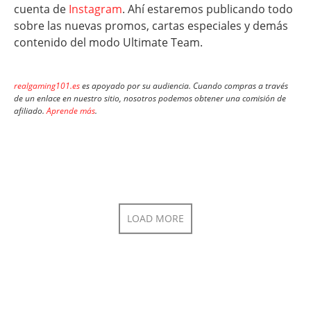
cuenta de
Instagram
. Ahí estaremos publicando todo
sobre las nuevas promos, cartas especiales y demás
contenido del modo Ultimate Team.
realgaming101.es
es apoyado por su audiencia. Cuando compras a través
de un enlace en nuestro sitio, nosotros podemos obtener una comisión de
afiliado.
Aprende más
.
LOAD MORE