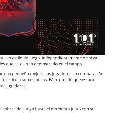
nuevo estilo de juego, independientemente de si ya
ades que estos han demostrado en el campo.
gar una pequeña mejor a los jugadores en comparación
ste artículo son estáticas, EA prometió que estará
ros jugadores.
os sobres del juego hasta el momento junto con su