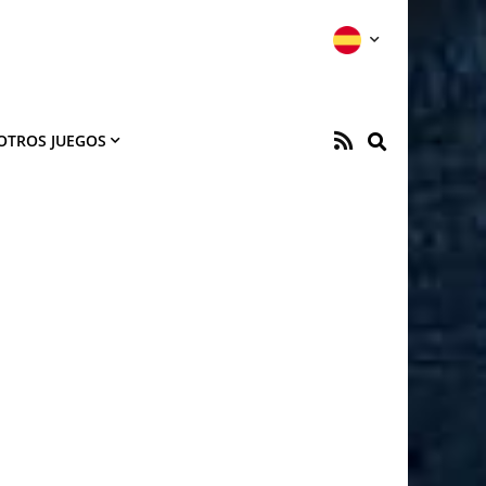
OTROS JUEGOS