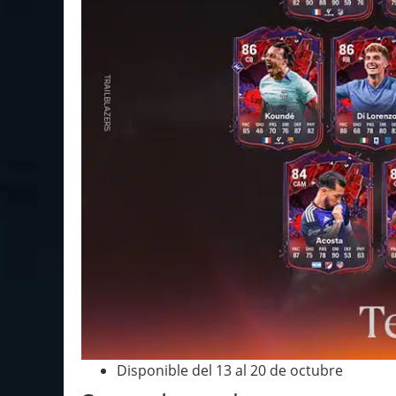
Disponible del 13 al 20 de octubre