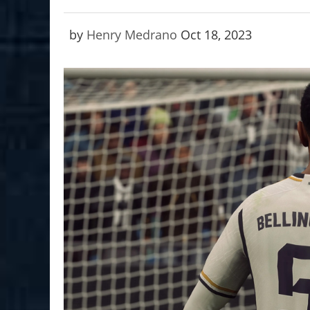
by
Henry Medrano
Oct 18, 2023