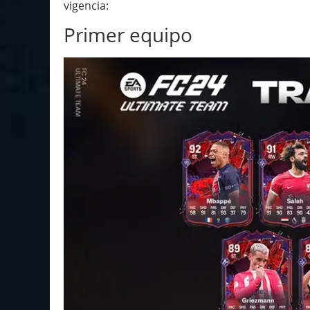
vigencia:
Primer equipo