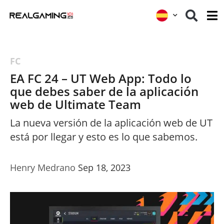
FC
EA FC 24 – UT Web App: Todo lo
que debes saber de la aplicación
web de Ultimate Team
La nueva versión de la aplicación web de UT
está por llegar y esto es lo que sabemos.
Henry Medrano
Sep 18, 2023