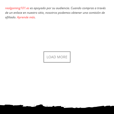
realgaming101.es
es apoyado por su audiencia. Cuando compras a través
de un enlace en nuestro sitio, nosotros podemos obtener una comisión de
afiliado.
Aprende más
.
LOAD MORE