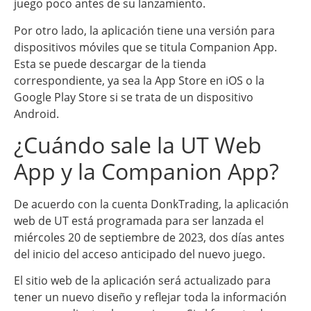
juego poco antes de su lanzamiento.
Por otro lado, la aplicación tiene una versión para
dispositivos móviles que se titula Companion App.
Esta se puede descargar de la tienda
correspondiente, ya sea la App Store en iOS o la
Google Play Store si se trata de un dispositivo
Android.
¿Cuándo sale la UT Web
App y la Companion App?
De acuerdo con la cuenta DonkTrading, la aplicación
web de UT está programada para ser lanzada el
miércoles 20 de septiembre de 2023, dos días antes
del inicio del acceso anticipado del nuevo juego.
El sitio web de la aplicación será actualizado para
tener un nuevo diseño y reflejar toda la información