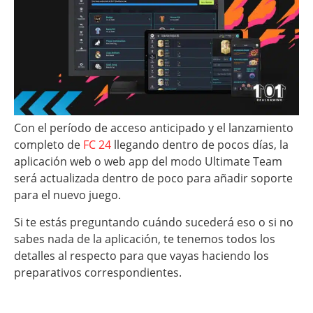
Con el período de acceso anticipado y el lanzamiento
completo de
FC 24
llegando dentro de pocos días, la
aplicación web o web app del modo Ultimate Team
será actualizada dentro de poco para añadir soporte
para el nuevo juego.
Si te estás preguntando cuándo sucederá eso o si no
sabes nada de la aplicación, te tenemos todos los
detalles al respecto para que vayas haciendo los
preparativos correspondientes.