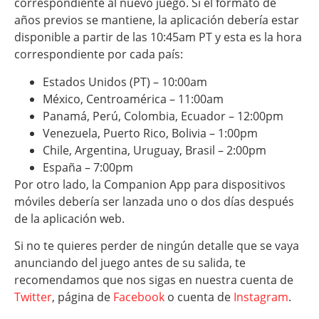
correspondiente al nuevo juego. Si el formato de
años previos se mantiene, la aplicación debería estar
disponible a partir de las 10:45am PT y esta es la hora
correspondiente por cada país:
Estados Unidos (PT) – 10:00am
México, Centroamérica – 11:00am
Panamá, Perú, Colombia, Ecuador – 12:00pm
Venezuela, Puerto Rico, Bolivia – 1:00pm
Chile, Argentina, Uruguay, Brasil – 2:00pm
España – 7:00pm
Por otro lado, la Companion App para dispositivos
móviles debería ser lanzada uno o dos días después
de la aplicación web.
Si no te quieres perder de ningún detalle que se vaya
anunciando del juego antes de su salida, te
recomendamos que nos sigas en nuestra cuenta de
Twitter
, página de
Facebook
o cuenta de
Instagram
.