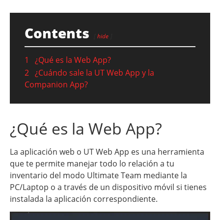
Contents
hide
1
¿Qué es la Web App?
2
¿Cuándo sale la UT Web App y la
Companion App?
¿Qué es la Web App?
La aplicación web o UT Web App es una herramienta
que te permite manejar todo lo relación a tu
inventario del modo Ultimate Team mediante la
PC/Laptop o a través de un dispositivo móvil si tienes
instalada la aplicación correspondiente.