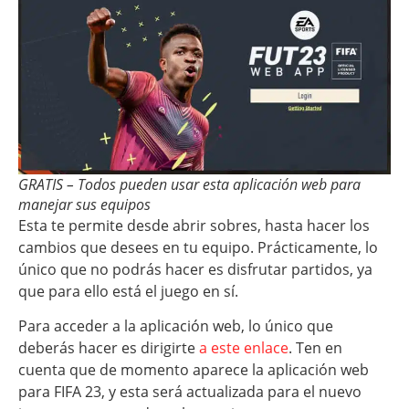
GRATIS – Todos pueden usar esta aplicación web para
manejar sus equipos
Esta te permite desde abrir sobres, hasta hacer los
cambios que desees en tu equipo. Prácticamente, lo
único que no podrás hacer es disfrutar partidos, ya
que para ello está el juego en sí.
Para acceder a la aplicación web, lo único que
deberás hacer es dirigirte
a este enlace
. Ten en
cuenta que de momento aparece la aplicación web
para FIFA 23, y esta será actualizada para el nuevo