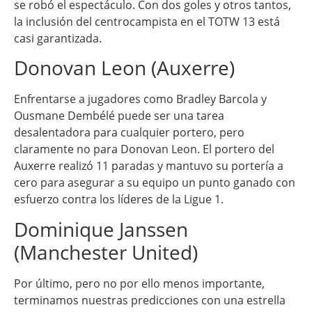
se robó el espectáculo. Con dos goles y otros tantos,
la inclusión del centrocampista en el TOTW 13 está
casi garantizada.
Donovan Leon (Auxerre)
Enfrentarse a jugadores como Bradley Barcola y
Ousmane Dembélé puede ser una tarea
desalentadora para cualquier portero, pero
claramente no para Donovan Leon. El portero del
Auxerre realizó 11 paradas y mantuvo su portería a
cero para asegurar a su equipo un punto ganado con
esfuerzo contra los líderes de la Ligue 1.
Dominique Janssen
(Manchester United)
Por último, pero no por ello menos importante,
terminamos nuestras predicciones con una estrella