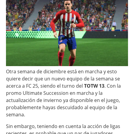
Otra semana de diciembre está en marcha y esto
quiere decir que un nuevo equipo de la semana se
acerca a FC 25, siendo el turno del
TOTW 13
. Con la
promo Ultimate Succession en marcha y la
actualización de invierno ya disponible en el juego,
probablemente hayas descuidado al equipo de la
semana.
Sin embargo, teniendo en cuenta la acción de ligas
recientes, es probable que un par de jugadores