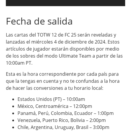
Fecha de salida
Las cartas del TOTW 12 de FC 25 serán reveladas y
lanzadas el miércoles 4 de diciembre de 2024. Estos
artículos de jugador estarán disponibles por medio
de los sobres del modo Ultimate Team a partir de las
10:00am PT.
Esta es la hora correspondiente por cada país para
que la tengas en cuenta y no te confundas a la hora
de hacer las conversiones a tu horario local:
Estados Unidos (PT) – 10:00am
México, Centroamérica – 12:00pm
Panamá, Perú, Colombia, Ecuador – 1:00pm
Venezuela, Puerto Rico, Bolivia – 2:00pm
Chile, Argentina, Uruguay, Brasil – 3:00pm