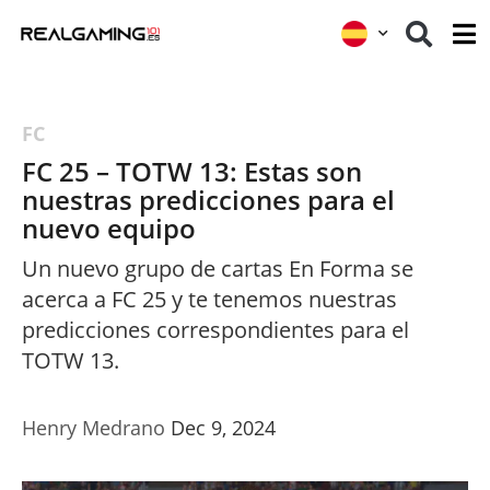
FC
FC 25 – TOTW 13: Estas son
nuestras predicciones para el
nuevo equipo
Un nuevo grupo de cartas En Forma se
acerca a FC 25 y te tenemos nuestras
predicciones correspondientes para el
TOTW 13.
Henry Medrano
Dec 9, 2024