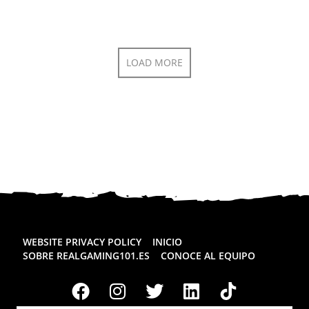
LOAD MORE
WEBSITE PRIVACY POLICY
INICIO
SOBRE REALGAMING101.ES
CONOCE AL EQUIPO