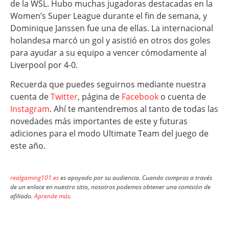
de la WSL. Hubo muchas jugadoras destacadas en la
Women’s Super League durante el fin de semana, y
Dominique Janssen fue una de ellas. La internacional
holandesa marcó un gol y asistió en otros dos goles
para ayudar a su equipo a vencer cómodamente al
Liverpool por 4-0.
Recuerda que puedes seguirnos mediante nuestra
cuenta de
Twitter
, página de
Facebook
o cuenta de
Instagram
. Ahí te mantendremos al tanto de todas las
novedades más importantes de este y futuras
adiciones para el modo Ultimate Team del juego de
este año.
realgaming101.es
es apoyado por su audiencia. Cuando compras a través
de un enlace en nuestro sitio, nosotros podemos obtener una comisión de
afiliado.
Aprende más
.