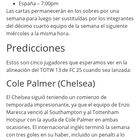
España – 7:00pm
Las cartas permanecerán en los sobres por una
semana para luego ser sustituídas por los integrantes
del décimo cuarto equipo de la semana el siguiente
miércoles a la misma hora.
Predicciones
Estos son cinco jugadores que esperamos ver en la
alineación del TOTW 13 de FC 25 cuando sea lanzada:
Cole Palmer (Chelsea)
El Chelsea siguió teniendo un comienzo de
temporada impresionante, ya que el equipo de Enzo
Maresca venció al Southampton y al Tottenham
Hotspur con la ayuda de Cole Palmer en ambas
ocasiones. El internacional inglés terminó la semana
con tres goles en su haber, incluido un penalti a lo