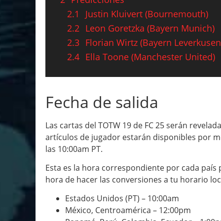
2.1
Justin Kluivert (Bournemouth)
2.2
Leon Goretzka (Bayern Munich)
2.3
Florian Wirtz (Bayern Leverkusen
2.4
Ella Toone (Manchester United)
Fecha de salida
Las cartas del TOTW 19 de FC 25 serán revelada
artículos de jugador estarán disponibles por 
las 10:00am PT.
Esta es la hora correspondiente por cada país 
hora de hacer las conversiones a tu horario loc
Estados Unidos (PT) – 10:00am
México, Centroamérica – 12:00pm