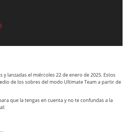
)
s y lanzadas el miércoles 22 de enero de 2025. Estos
medio de los sobres del modo Ultimate Team a partir de
para que la tengas en cuenta y no te confundas a la
al: