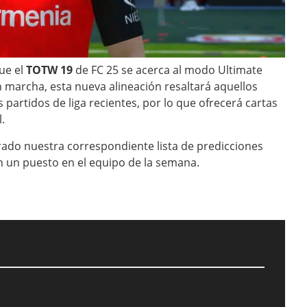
que el
TOTW 19
de FC 25 se acerca al modo Ultimate
 marcha, esta nueva alineación resaltará aquellos
partidos de liga recientes, por lo que ofrecerá cartas
.
ado nuestra correspondiente lista de predicciones
 un puesto en el equipo de la semana.