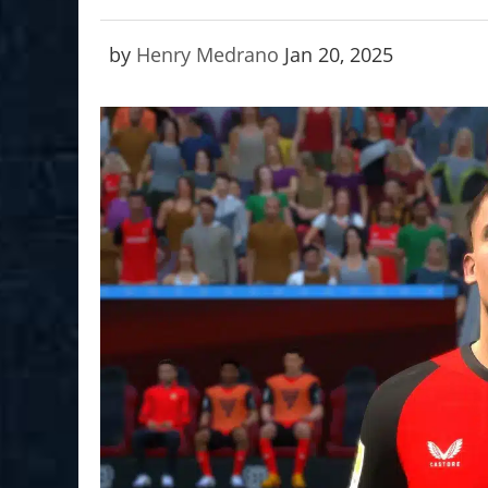
by
Henry Medrano
Jan 20, 2025