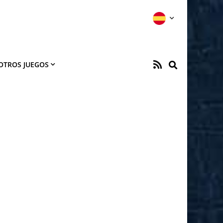
OTROS JUEGOS