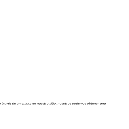
través de un enlace en nuestro sitio, nosotros podemos obtener una