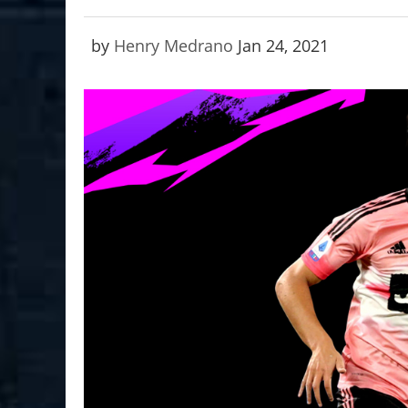
by
Henry Medrano
Jan 24, 2021