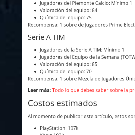
Jugadores del Piemonte Calcio: Mínimo 1
Valoración del equipo: 84
Química del equipo: 75
Recompensa: 1 sobre de Jugadores Prime Elect
Serie A TIM
Jugadores de la Serie A TIM: Mínimo 1
Jugadores del Equipo de la Semana (TOT
Valoración del equipo: 85
Química del equipo: 70
Recompensa: 1 sobre Mezcla de Jugadores Úni
Leer más:
Todo lo que debes saber sobre la p
Costos estimados
Al momento de publicar este artículo, estos so
PlayStation: 197k