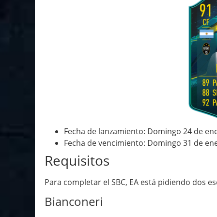
Fecha de lanzamiento: Domingo 24 de en
Fecha de vencimiento: Domingo 31 de en
Requisitos
Para completar el SBC, EA está pidiendo dos es
Bianconeri