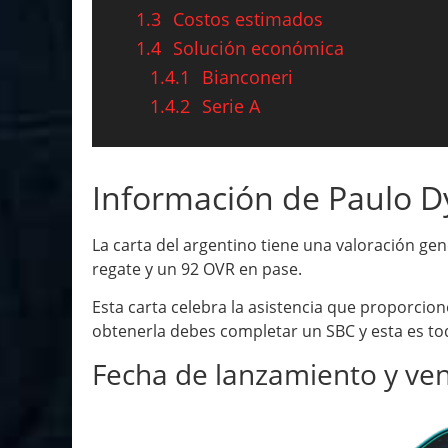
1.3
Costos estimados
1.4
Solución económica
1.4.1
Bianconeri
1.4.2
Serie A
Información de Paulo 
La carta del argentino tiene una valoración ge
regate y un 92 OVR en pase.
Esta carta celebra la asistencia que proporcion
obtenerla debes completar un SBC y esta es to
Fecha de lanzamiento y ve