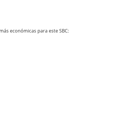
s más económicas para este SBC: