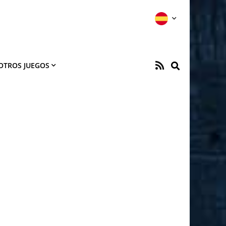
OTROS JUEGOS