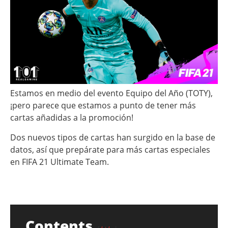
Estamos en medio del evento Equipo del Año (TOTY),
¡pero parece que estamos a punto de tener más
cartas añadidas a la promoción!
Dos nuevos tipos de cartas han surgido en la base de
datos, así que prepárate para más cartas especiales
en FIFA 21 Ultimate Team.
Contents