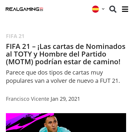
FIFA 21
FIFA 21 – ¡Las cartas de Nominados
al TOTY y Hombre del Partido
(MOTM) podrían estar de camino!
Parece que dos tipos de cartas muy
populares van a volver de nuevo a FUT 21.
Francisco Vicente
Jan 29, 2021