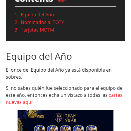
hide
1
Equipo del Año
2
Nominados al TOTY
3
Tarjetas MOTM
Equipo del Año
El once del Equipo del Año ya está disponible en
sobres.
Si no sabes quién fue seleccionado para el equipo de
este año, entonces echa un vistazo a todas las
cartas
nuevas aquí.