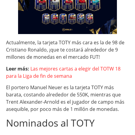
Actualmente, la tarjeta TOTY más cara es la de 98 de
Cristiano Ronaldo, ¡que te costará alrededor de 9
millones de monedas en el mercado FUT!
Leer más:
Las mejores cartas a elegir del TOTW 18
para la Liga de fin de semana
El portero Manuel Neuer es la tarjeta TOTY más
barata, costando alrededor de 550K, mientras que
Trent Alexander-Arnold es el jugador de campo más
asequible, por poco más de 1 millón de monedas.
Nominados al TOTY