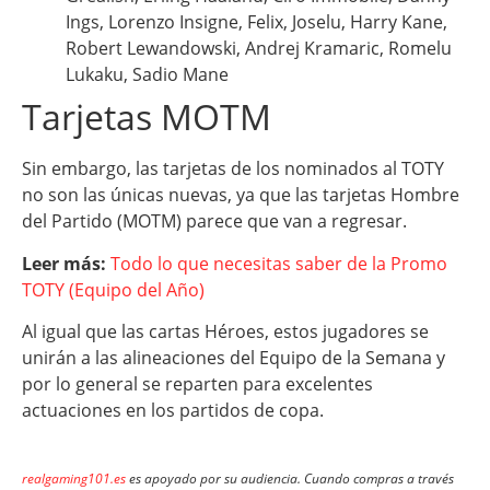
Ings, Lorenzo Insigne, Felix, Joselu, Harry Kane,
Robert Lewandowski, Andrej Kramaric, Romelu
Lukaku, Sadio Mane
Tarjetas MOTM
Sin embargo, las tarjetas de los nominados al TOTY
no son las únicas nuevas, ya que las tarjetas Hombre
del Partido (MOTM) parece que van a regresar.
Leer más:
Todo lo que necesitas saber de la Promo
TOTY (Equipo del Año)
Al igual que las cartas Héroes, estos jugadores se
unirán a las alineaciones del Equipo de la Semana y
por lo general se reparten para excelentes
actuaciones en los partidos de copa.
realgaming101.es
es apoyado por su audiencia. Cuando compras a través