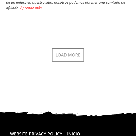
de un enlace en nuestro sitio, nosotros podemos obtener una comisión de
afiliado.
Aprende más
.
LOAD MORE
WEBSITE PRIVACY POLICY
INICIO