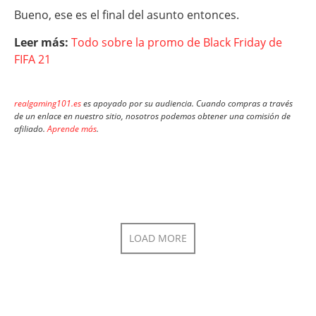
Bueno, ese es el final del asunto entonces.
Leer más:
Todo sobre la promo de Black Friday de
FIFA 21
realgaming101.es
es apoyado por su audiencia. Cuando compras a través
de un enlace en nuestro sitio, nosotros podemos obtener una comisión de
afiliado.
Aprende más
.
LOAD MORE