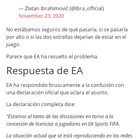
— Zlatan Ibrahimović (@Ibra_official)
November 23, 2020
No estábamos seguros de qué pasaría, si se pasaría
por alto o si las dos estrellas dejarían de estar en el
juego.
Parece que EA ha resuelto el problema.
Respuesta de EA
EA ha respondido bruscamente a la confusión con
una declaración oficial que aclara el asunto.
La declaración completa dice:
“Estamos al tanto de las discusiones en torno a la
concesión de licencias a jugadores en EA Sports FIFA.
La situación actual que se está reproduciendo en las redes