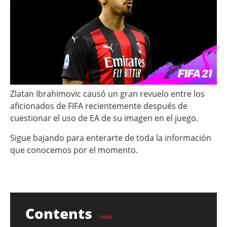
Zlatan Ibrahimovic causó un gran revuelo entre los
aficionados de FIFA recientemente después de
cuestionar el uso de EA de su imagen en el juego.
Sigue bajando para enterarte de toda la información
que conocemos por el momento.
Contents
hide