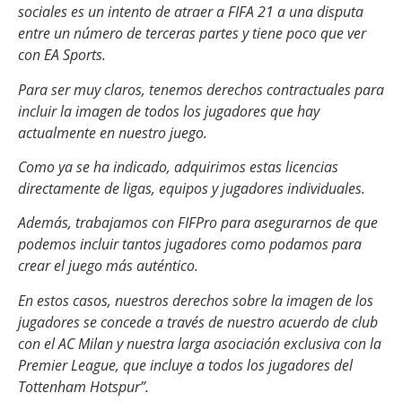
sociales es un intento de atraer a FIFA 21 a una disputa
entre un número de terceras partes y tiene poco que ver
con EA Sports.
Para ser muy claros, tenemos derechos contractuales para
incluir la imagen de todos los jugadores que hay
actualmente en nuestro juego.
Como ya se ha indicado, adquirimos estas licencias
directamente de ligas, equipos y jugadores individuales.
Además, trabajamos con FIFPro para asegurarnos de que
podemos incluir tantos jugadores como podamos para
crear el juego más auténtico.
En estos casos, nuestros derechos sobre la imagen de los
jugadores se concede a través de nuestro acuerdo de club
con el AC Milan y nuestra larga asociación exclusiva con la
Premier League, que incluye a todos los jugadores del
Tottenham Hotspur”.