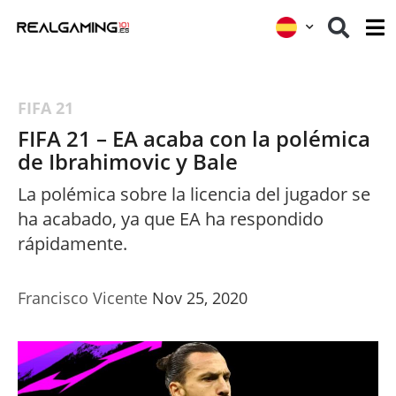
FIFA 21
FIFA 21 – EA acaba con la polémica
de Ibrahimovic y Bale
La polémica sobre la licencia del jugador se
ha acabado, ya que EA ha respondido
rápidamente.
Francisco Vicente
Nov 25, 2020