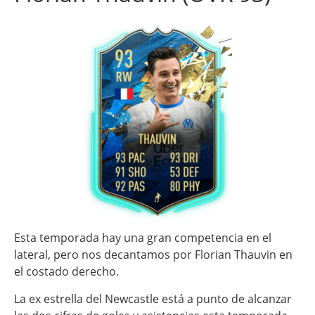
Esta temporada hay una gran competencia en el
lateral, pero nos decantamos por Florian Thauvin en
el costado derecho.
La ex estrella del Newcastle está a punto de alcanzar