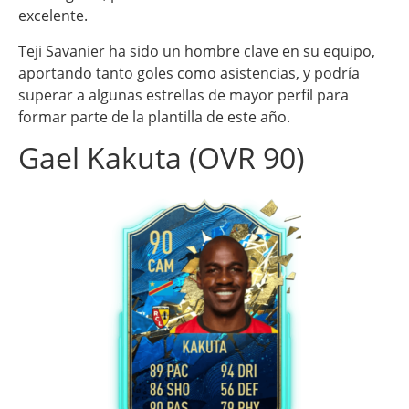
excelente.
Teji Savanier ha sido un hombre clave en su equipo,
aportando tanto goles como asistencias, y podría
superar a algunas estrellas de mayor perfil para
formar parte de la plantilla de este año.
Gael Kakuta (OVR 90)