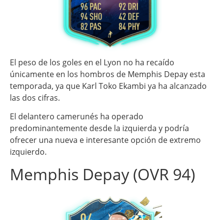
El peso de los goles en el Lyon no ha recaído
únicamente en los hombros de Memphis Depay esta
temporada, ya que Karl Toko Ekambi ya ha alcanzado
las dos cifras.
El delantero camerunés ha operado
predominantemente desde la izquierda y podría
ofrecer una nueva e interesante opción de extremo
izquierdo.
Memphis Depay (OVR 94)