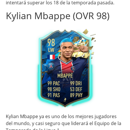
intentará superar los 18 de la temporada pasada.
Kylian Mbappe (OVR 98)
Kylian Mbappe ya es uno de los mejores jugadores
del mundo, y casi seguro que liderará el Equipo de la