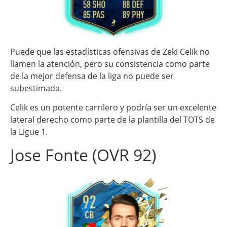
Puede que las estadísticas ofensivas de Zeki Celik no
llamen la atención, pero su consistencia como parte
de la mejor defensa de la liga no puede ser
subestimada.
Celik es un potente carrilero y podría ser un excelente
lateral derecho como parte de la plantilla del TOTS de
la Ligue 1.
Jose Fonte (OVR 92)