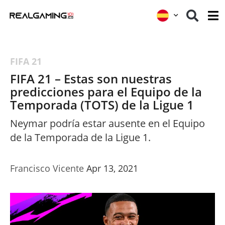
FIFA 21
FIFA 21 – Estas son nuestras
predicciones para el Equipo de la
Temporada (TOTS) de la Ligue 1
Neymar podría estar ausente en el Equipo
de la Temporada de la Ligue 1.
Francisco Vicente
Apr 13, 2021