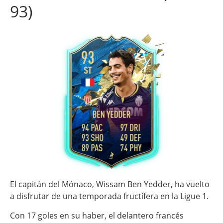
93)
El capitán del Mónaco, Wissam Ben Yedder, ha vuelto
a disfrutar de una temporada fructífera en la Ligue 1.
Con 17 goles en su haber, el delantero francés