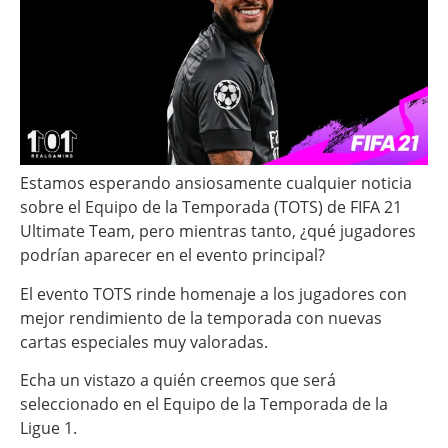
Estamos esperando ansiosamente cualquier noticia
sobre el Equipo de la Temporada (TOTS) de FIFA 21
Ultimate Team, pero mientras tanto, ¿qué jugadores
podrían aparecer en el evento principal?
El evento TOTS rinde homenaje a los jugadores con
mejor rendimiento de la temporada con nuevas
cartas especiales muy valoradas.
Echa un vistazo a quién creemos que será
seleccionado en el Equipo de la Temporada de la
Ligue 1.