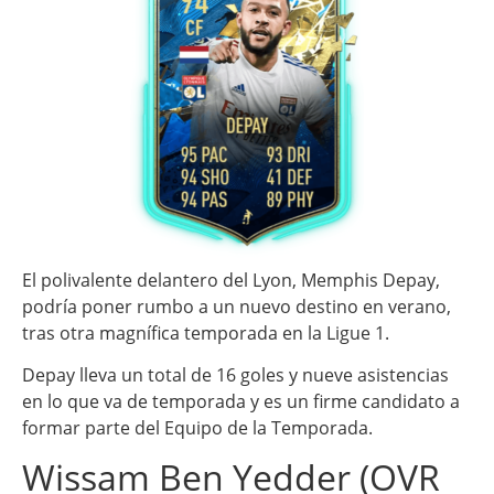
El polivalente delantero del Lyon, Memphis Depay,
podría poner rumbo a un nuevo destino en verano,
tras otra magnífica temporada en la Ligue 1.
Depay lleva un total de 16 goles y nueve asistencias
en lo que va de temporada y es un firme candidato a
formar parte del Equipo de la Temporada.
Wissam Ben Yedder (OVR