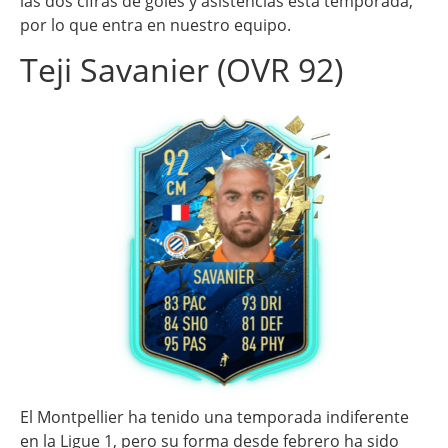
las dos cifras de goles y asistencias esta temporada,
por lo que entra en nuestro equipo.
Teji Savanier (OVR 92)
El Montpellier ha tenido una temporada indiferente
en la Ligue 1, pero su forma desde febrero ha sido