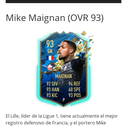
Mike Maignan (OVR 93)
El Lille, líder de la Ligue 1, tiene actualmente el mejor
registro defensivo de Francia, y el portero Mike