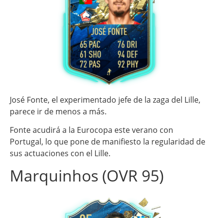
José Fonte, el experimentado jefe de la zaga del Lille,
parece ir de menos a más.
Fonte acudirá a la Eurocopa este verano con
Portugal, lo que pone de manifiesto la regularidad de
sus actuaciones con el Lille.
Marquinhos (OVR 95)