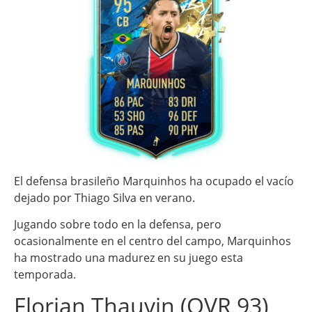
El defensa brasileño Marquinhos ha ocupado el vacío
dejado por Thiago Silva en verano.
Jugando sobre todo en la defensa, pero
ocasionalmente en el centro del campo, Marquinhos
ha mostrado una madurez en su juego esta
temporada.
Florian Thauvin (OVR 93)