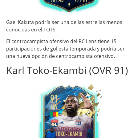
Gael Kakuta podría ser una de las estrellas menos
conocidas en el TOTS.
El centrocampista ofensivo del RC Lens tiene 15
participaciones de gol esta temporada y podría ser
una nueva opción de centrocampista ofensivo.
Karl Toko-Ekambi (OVR 91)