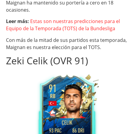
Maignan ha mantenido su portería a cero en 18
ocasiones.
Leer más:
Estas son nuestras predicciones para el
Equipo de la Temporada (TOTS) de la Bundesliga
Con más de la mitad de sus partidos esta temporada,
Maignan es nuestra elección para el TOTS.
Zeki Celik (OVR 91)