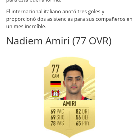
El internacional italiano anotó tres goles y
proporcionó dos asistencias para sus compañeros en
un mes increíble.
Nadiem Amiri (77 OVR)