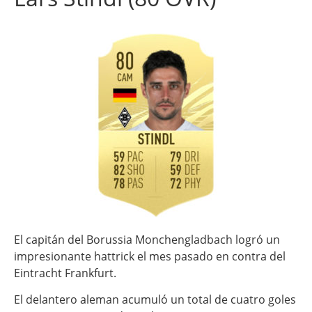
El capitán del Borussia Monchengladbach logró un
impresionante hattrick el mes pasado en contra del
Eintracht Frankfurt.
El delantero aleman acumuló un total de cuatro goles