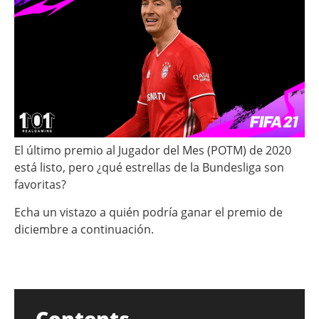
El último premio al Jugador del Mes (POTM) de 2020
está listo, pero ¿qué estrellas de la Bundesliga son
favoritas?
Echa un vistazo a quién podría ganar el premio de
diciembre a continuación.
Contents