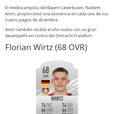
El mediocampista del Bayern Leverkusen, Nadiem
Amiri, proporcionó una asistencia en cada uno de sus
cuatro juegos de diciembre.
Amiri también recibió el año nuevo con un gran
desempeño en contra del Eintracht Frankfurt.
Florian Wirtz (68 OVR)