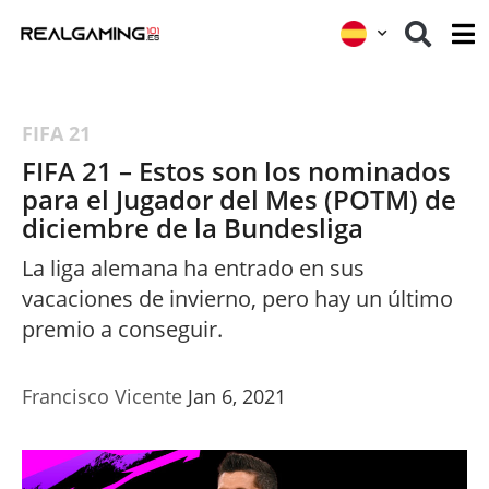
FIFA 21
FIFA 21 – Estos son los nominados
para el Jugador del Mes (POTM) de
diciembre de la Bundesliga
La liga alemana ha entrado en sus
vacaciones de invierno, pero hay un último
premio a conseguir.
Francisco Vicente
Jan 6, 2021