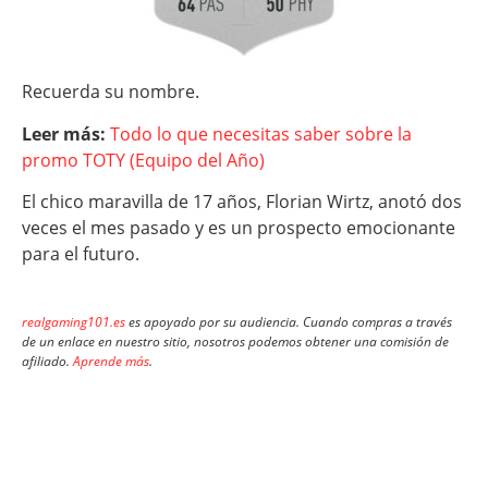
Recuerda su nombre.
Leer más:
Todo lo que necesitas saber sobre la
promo TOTY (Equipo del Año)
El chico maravilla de 17 años, Florian Wirtz, anotó dos
veces el mes pasado y es un prospecto emocionante
para el futuro.
realgaming101.es
es apoyado por su audiencia. Cuando compras a través
de un enlace en nuestro sitio, nosotros podemos obtener una comisión de
afiliado.
Aprende más
.