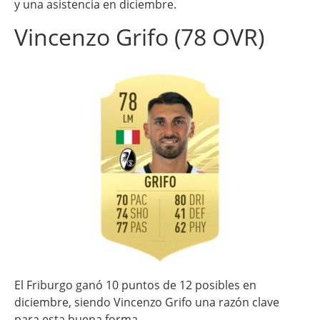
y una asistencia en diciembre.
Vincenzo Grifo (78 OVR)
El Friburgo ganó 10 puntos de 12 posibles en
diciembre, siendo Vincenzo Grifo una razón clave
para esta buena forma.