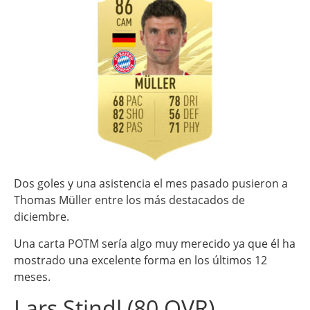
Dos goles y una asistencia el mes pasado pusieron a
Thomas Müller entre los más destacados de
diciembre.
Una carta POTM sería algo muy merecido ya que él ha
mostrado una excelente forma en los últimos 12
meses.
Lars Stindl (80 OVR)