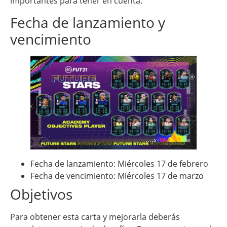
importantes para tener en cuenta:
Fecha de lanzamiento y
vencimiento
Fecha de lanzamiento: Miércoles 17 de febrero
Fecha de vencimiento: Miércoles 17 de marzo
Objetivos
Para obtener esta carta y mejorarla deberás