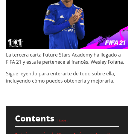
La tercera carta Future Stars Academy ha llegado a
FIFA 21 y esta le pertenece al francés, Wesley Fofana.
Sigue leyendo para enterarte de todo sobre ella,
incluyendo cómo puedes obtenerla y mejorarla.
Contents
hide