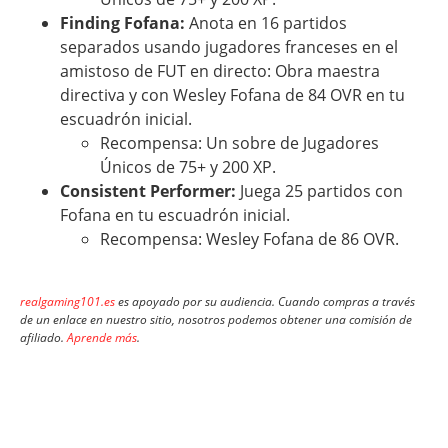
Finding Fofana:
Anota en 16 partidos
separados usando jugadores franceses en el
amistoso de FUT en directo: Obra maestra
directiva y con Wesley Fofana de 84 OVR en tu
escuadrón inicial.
Recompensa: Un sobre de Jugadores
Únicos de 75+ y 200 XP.
Consistent Performer:
Juega 25 partidos con
Fofana en tu escuadrón inicial.
Recompensa: Wesley Fofana de 86 OVR.
realgaming101.es
es apoyado por su audiencia. Cuando compras a través
de un enlace en nuestro sitio, nosotros podemos obtener una comisión de
afiliado.
Aprende más
.