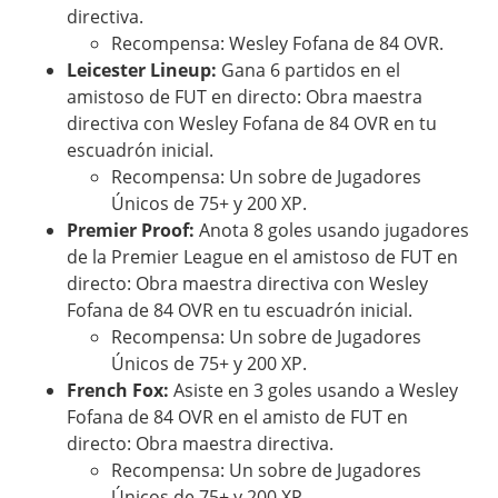
directiva.
Recompensa: Wesley Fofana de 84 OVR.
Leicester Lineup:
Gana 6 partidos en el
amistoso de FUT en directo: Obra maestra
directiva con Wesley Fofana de 84 OVR en tu
escuadrón inicial.
Recompensa: Un sobre de Jugadores
Únicos de 75+ y 200 XP.
Premier Proof:
Anota 8 goles usando jugadores
de la Premier League en el amistoso de FUT en
directo: Obra maestra directiva con Wesley
Fofana de 84 OVR en tu escuadrón inicial.
Recompensa: Un sobre de Jugadores
Únicos de 75+ y 200 XP.
French Fox:
Asiste en 3 goles usando a Wesley
Fofana de 84 OVR en el amisto de FUT en
directo: Obra maestra directiva.
Recompensa: Un sobre de Jugadores
Únicos de 75+ y 200 XP.