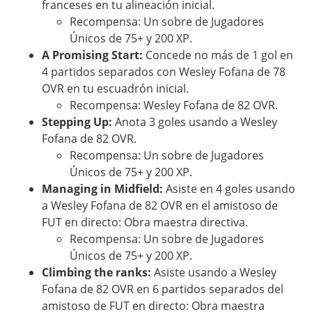
franceses en tu alineación inicial.
Recompensa: Un sobre de Jugadores
Únicos de 75+ y 200 XP.
A Promising Start:
Concede no más de 1 gol en
4 partidos separados con Wesley Fofana de 78
OVR en tu escuadrón inicial.
Recompensa: Wesley Fofana de 82 OVR.
Stepping Up:
Anota 3 goles usando a Wesley
Fofana de 82 OVR.
Recompensa: Un sobre de Jugadores
Únicos de 75+ y 200 XP.
Managing in Midfield:
Asiste en 4 goles usando
a Wesley Fofana de 82 OVR en el amistoso de
FUT en directo: Obra maestra directiva.
Recompensa: Un sobre de Jugadores
Únicos de 75+ y 200 XP.
Climbing the ranks:
Asiste usando a Wesley
Fofana de 82 OVR en 6 partidos separados del
amistoso de FUT en directo: Obra maestra