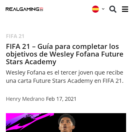
FIFA 21
FIFA 21 – Guía para completar los
objetivos de Wesley Fofana Future
Stars Academy
Wesley Fofana es el tercer joven que recibe
una carta Future Stars Academy en FIFA 21.
Henry Medrano
Feb 17, 2021