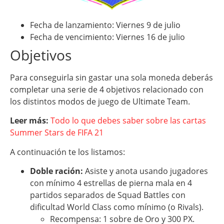
Fecha de lanzamiento: Viernes 9 de julio
Fecha de vencimiento: Viernes 16 de julio
Objetivos
Para conseguirla sin gastar una sola moneda deberás
completar una serie de 4 objetivos relacionado con
los distintos modos de juego de Ultimate Team.
Leer más:
Todo lo que debes saber sobre las cartas
Summer Stars de FIFA 21
A continuación te los listamos:
Doble ración:
Asiste y anota usando jugadores
con mínimo 4 estrellas de pierna mala en 4
partidos separados de Squad Battles con
dificultad World Class como mínimo (o Rivals).
Recompensa: 1 sobre de Oro y 300 PX.