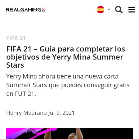
FIFA 21
FIFA 21 – Guía para completar los
objetivos de Yerry Mina Summer
Stars
Yerry Mina ahora tiene una nueva carta
Summer Stars que puedes conseguir gratis
en FUT 21.
Henry Medrano
Jul 9, 2021