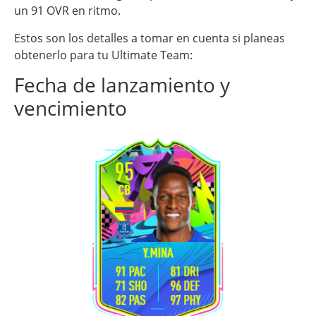
un 91 OVR en ritmo.
Estos son los detalles a tomar en cuenta si planeas
obtenerlo para tu Ultimate Team:
Fecha de lanzamiento y
vencimiento