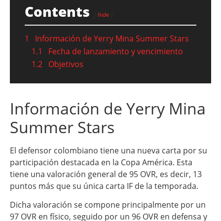
Contents
hide
1
Información de Yerry Mina Summer Stars
1.1
Fecha de lanzamiento y vencimiento
1.2
Objetivos
Información de Yerry Mina
Summer Stars
El defensor colombiano tiene una nueva carta por su
participación destacada en la Copa América. Esta
tiene una valoración general de 95 OVR, es decir, 13
puntos más que su única carta IF de la temporada.
Dicha valoración se compone principalmente por un
97 OVR en físico, seguido por un 96 OVR en defensa y