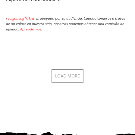
realgaming101.es
es apoyado por su audiencia. Cuando compras a través
de un enlace en nuestro sitio, nosotros podemos obtener una comisión de
afiliado.
Aprende más
.
LOAD MORE