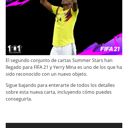
El segundo conjunto de cartas Summer Stars han
llegado para FIFA 21 y Yerry Mina es uno de los que ha
sido reconocido con un nuevo objeto.
Sigue bajando para enterarte de todos los detalles
sobre esta nueva carta, incluyendo cómo puedes
conseguirla.