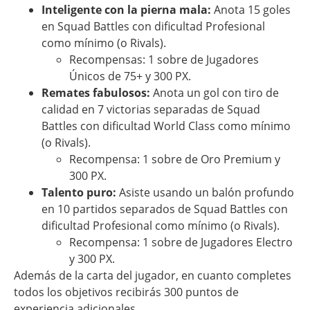
Inteligente con la pierna mala:
Anota 15 goles
en Squad Battles con dificultad Profesional
como mínimo (o Rivals).
Recompensas: 1 sobre de Jugadores
Únicos de 75+ y 300 PX.
Remates fabulosos:
Anota un gol con tiro de
calidad en 7 victorias separadas de Squad
Battles con dificultad World Class como mínimo
(o Rivals).
Recompensa: 1 sobre de Oro Premium y
300 PX.
Talento puro:
Asiste usando un balón profundo
en 10 partidos separados de Squad Battles con
dificultad Profesional como mínimo (o Rivals).
Recompensa: 1 sobre de Jugadores Electro
y 300 PX.
Además de la carta del jugador, en cuanto completes
todos los objetivos recibirás 300 puntos de
experiencia adicionales.