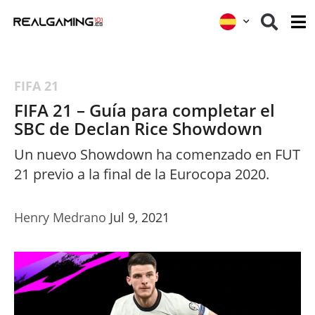
FIFA 21
FIFA 21 – Guía para completar el
SBC de Declan Rice Showdown
Un nuevo Showdown ha comenzado en FUT
21 previo a la final de la Eurocopa 2020.
Henry Medrano
Jul 9, 2021