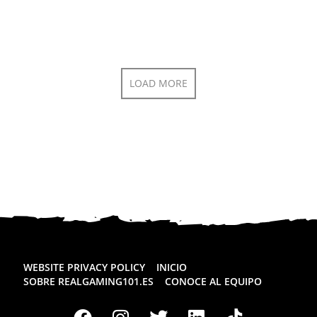
LOAD MORE
WEBSITE PRIVACY POLICY
INICIO
SOBRE REALGAMING101.ES
CONOCE AL EQUIPO