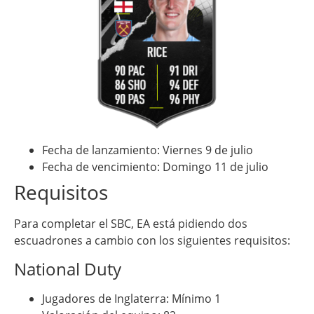
Fecha de lanzamiento: Viernes 9 de julio
Fecha de vencimiento: Domingo 11 de julio
Requisitos
Para completar el SBC, EA está pidiendo dos
escuadrones a cambio con los siguientes requisitos:
National Duty
Jugadores de Inglaterra: Mínimo 1