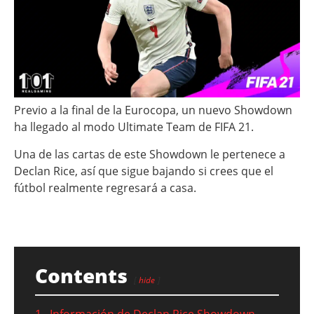
Previo a la final de la Eurocopa, un nuevo Showdown
ha llegado al modo Ultimate Team de FIFA 21.
Una de las cartas de este Showdown le pertenece a
Declan Rice, así que sigue bajando si crees que el
fútbol realmente regresará a casa.
Contents
hide
1
Información de Declan Rice Showdown