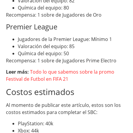
Valoración del equipo: 82
Química del equipo: 80
Recompensa: 1 sobre de Jugadores de Oro
Premier League
Jugadores de la Premier League: Mínimo 1
Valoración del equipo: 85
Química del equipo: 50
Recompensa: 1 sobre de Jugadores Prime Electro
Leer más:
Todo lo que sabemos sobre la promo
Festival de Futbol en FIFA 21
Costos estimados
Al momento de publicar este artículo, estos son los
costos estimados para completar el SBC:
PlayStation: 40k
Xbox: 44k