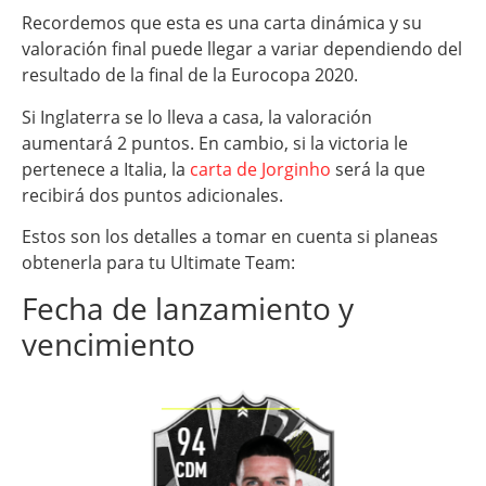
Recordemos que esta es una carta dinámica y su
valoración final puede llegar a variar dependiendo del
resultado de la final de la Eurocopa 2020.
Si Inglaterra se lo lleva a casa, la valoración
aumentará 2 puntos. En cambio, si la victoria le
pertenece a Italia, la
carta de Jorginho
será la que
recibirá dos puntos adicionales.
Estos son los detalles a tomar en cuenta si planeas
obtenerla para tu Ultimate Team:
Fecha de lanzamiento y
vencimiento