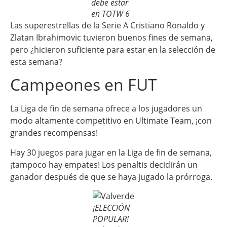
debe estar
en TOTW 6
Las superestrellas de la Serie A Cristiano Ronaldo y
Zlatan Ibrahimovic tuvieron buenos fines de semana,
pero ¿hicieron suficiente para estar en la selección de
esta semana?
Campeones en FUT
La Liga de fin de semana ofrece a los jugadores un
modo altamente competitivo en Ultimate Team, ¡con
grandes recompensas!
Hay 30 juegos para jugar en la Liga de fin de semana,
¡tampoco hay empates! Los penaltis decidirán un
ganador después de que se haya jugado la prórroga.
¡ELECCIÓN
POPULAR!