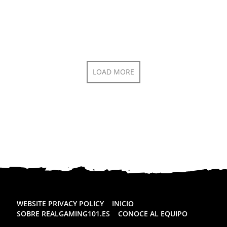
LOAD MORE
WEBSITE PRIVACY POLICY
INICIO
SOBRE REALGAMING101.ES
CONOCE AL EQUIPO