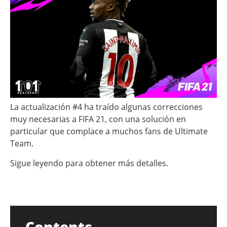
La actualización #4 ha traído algunas correcciones
muy necesarias a FIFA 21, con una solución en
particular que complace a muchos fans de Ultimate
Team.
Sigue leyendo para obtener más detalles.
Contents