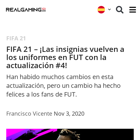
FIFA 21
FIFA 21 – ¡Las insignias vuelven a
los uniformes en FUT con la
actualización #4!
Han habido muchos cambios en esta
actualización, pero un cambio ha hecho
felices a los fans de FUT.
Francisco Vicente
Nov 3, 2020