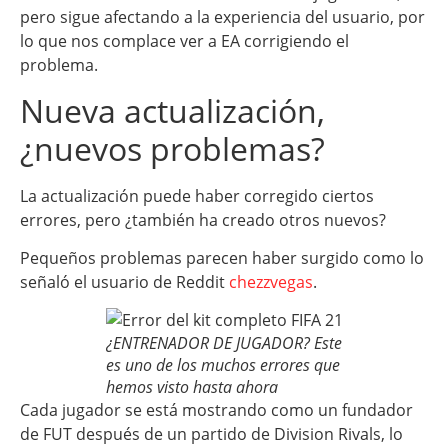
pero sigue afectando a la experiencia del usuario, por
lo que nos complace ver a EA corrigiendo el
problema.
Nueva actualización,
¿nuevos problemas?
La actualización puede haber corregido ciertos
errores, pero ¿también ha creado otros nuevos?
Pequeños problemas parecen haber surgido como lo
señaló el usuario de Reddit
chezzvegas
.
¿ENTRENADOR DE JUGADOR? Este
es uno de los muchos errores que
hemos visto hasta ahora
Cada jugador se está mostrando como un fundador
de FUT después de un partido de Division Rivals, lo