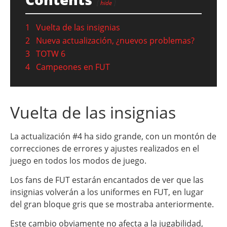
hide
1
Vuelta de las insignias
2
Nueva actualización, ¿nuevos problemas?
3
TOTW 6
4
Campeones en FUT
Vuelta de las insignias
La actualización #4 ha sido grande, con un montón de
correcciones de errores y ajustes realizados en el
juego en todos los modos de juego.
Los fans de FUT estarán encantados de ver que las
insignias volverán a los uniformes en FUT, en lugar
del gran bloque gris que se mostraba anteriormente.
Este cambio obviamente no afecta a la jugabilidad,