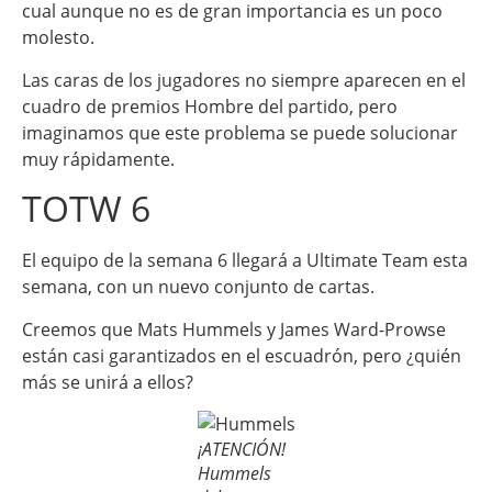
cual aunque no es de gran importancia es un poco
molesto.
Las caras de los jugadores no siempre aparecen en el
cuadro de premios Hombre del partido, pero
imaginamos que este problema se puede solucionar
muy rápidamente.
TOTW 6
El equipo de la semana 6 llegará a Ultimate Team esta
semana, con un nuevo conjunto de cartas.
Creemos que Mats Hummels y James Ward-Prowse
están casi garantizados en el escuadrón, pero ¿quién
más se unirá a ellos?
¡ATENCIÓN!
Hummels