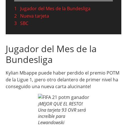
1
Jugador del Mes de la Bundesliga
2
Nueva tarjeta
3
SBC
Jugador del Mes de la
Bundesliga
Kylian Mbappe puede haber perdido el premio POTM
de la Ligue 1, ¡pero otro delantero de primer nivel ha
conseguido una nueva carta alucinante!
¡MEJOR QUE EL RESTO!
Una tarjeta 93 OVR será
increíble para
Lewandowski