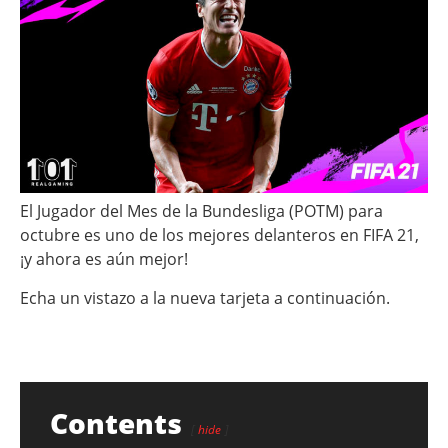
El Jugador del Mes de la Bundesliga (POTM) para
octubre es uno de los mejores delanteros en FIFA 21,
¡y ahora es aún mejor!
Echa un vistazo a la nueva tarjeta a continuación.
Contents
hide