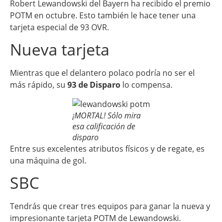
Robert Lewandowski del Bayern ha recibido el premio
POTM en octubre. Esto también le hace tener una
tarjeta especial de 93 OVR.
Nueva tarjeta
Mientras que el delantero polaco podría no ser el
más rápido, su
93 de Disparo
lo compensa.
¡MORTAL! Sólo mira
esa calificación de
disparo
Entre sus excelentes atributos físicos y de regate, es
una máquina de gol.
SBC
Tendrás que crear tres equipos para ganar la nueva y
impresionante tarjeta POTM de Lewandowski.