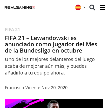
FIFA 21
FIFA 21 – Lewandowski es
anunciado como Jugador del Mes
de la Bundesliga en octubre
Uno de los mejores delanteros del juego
acaba de mejorar aún más, y puedes
añadirlo a tu equipo ahora.
Francisco Vicente
Nov 20, 2020