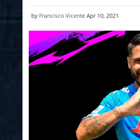
by
Francisco Vicente
Apr 10, 2021