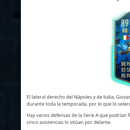
El lateral derecho del Nápoles y de Italia, Gio
durante toda la temporada, por lo que lo selec
Hay varios defensas de la Serie A que podrían fi
cinco asistencias lo sitúan por delante.