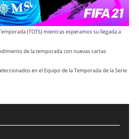
a Temporada (TOTS) mientras esperamos su llegada a
endimiento de la temporada con nuevas cartas
eleccionados en el Equipo de la Temporada de la Serie