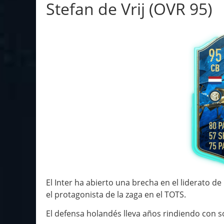
Stefan de Vrij (OVR 95)
El Inter ha abierto una brecha en el liderato de
el protagonista de la zaga en el TOTS.
El defensa holandés lleva años rindiendo con s