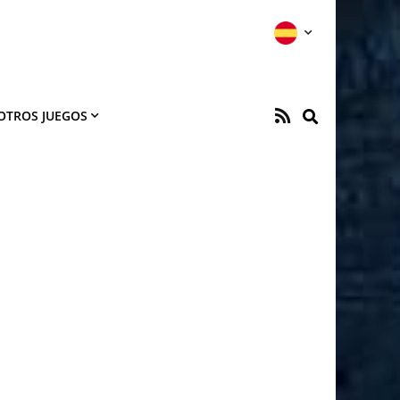
OTROS JUEGOS