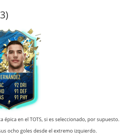
3)
a épica en el TOTS, si es seleccionado, por supuesto.
us ocho goles desde el extremo izquierdo.