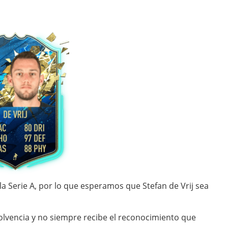
 la Serie A, por lo que esperamos que Stefan de Vrij sea
olvencia y no siempre recibe el reconocimiento que