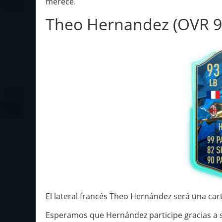
merece.
Theo Hernandez (OVR 9
El lateral francés Theo Hernández será una cart
Esperamos que Hernández participe gracias a s