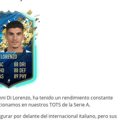
vanni Di Lorenzo, ha tenido un rendimiento constante
cionamos en nuestros TOTS de la Serie A.
gurar por delante del internacional italiano, pero sus