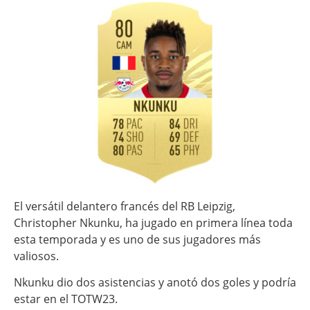
El versátil delantero francés del RB Leipzig,
Christopher Nkunku, ha jugado en primera línea toda
esta temporada y es uno de sus jugadores más
valiosos.
Nkunku dio dos asistencias y anotó dos goles y podría
estar en el TOTW23.