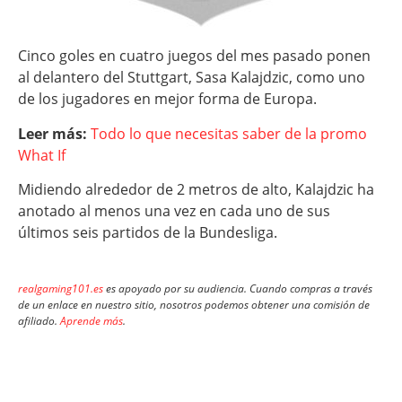
Cinco goles en cuatro juegos del mes pasado ponen
al delantero del Stuttgart, Sasa Kalajdzic, como uno
de los jugadores en mejor forma de Europa.
Leer más:
Todo lo que necesitas saber de la promo
What If
Midiendo alrededor de 2 metros de alto, Kalajdzic ha
anotado al menos una vez en cada uno de sus
últimos seis partidos de la Bundesliga.
realgaming101.es
es apoyado por su audiencia. Cuando compras a través
de un enlace en nuestro sitio, nosotros podemos obtener una comisión de
afiliado.
Aprende más
.