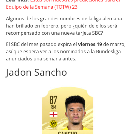
Equipo de la Semana (TOTW) 23
Algunos de los grandes nombres de la liga alemana
han brillado en febrero, pero ¿quién de ellos será
recompensado con una nueva tarjeta SBC?
El SBC del mes pasado expira el
viernes 19
de marzo,
así que espera ver a los nominados a la Bundesliga
anunciados una semana antes.
Jadon Sancho