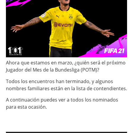
Ahora que estamos en marzo, ¿quién será el próximo
Jugador del Mes de la Bundesliga (POTM)?
Todos los encuentros han terminado, y algunos
nombres familiares están en la lista de contendientes.
A continuación puedes ver a todos los nominados
para esta ocasión.