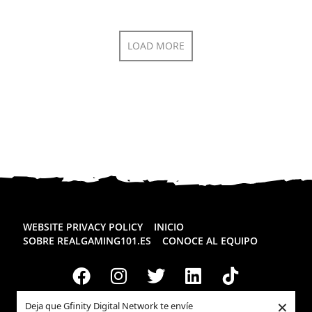
LOAD MORE
WEBSITE PRIVACY POLICY
INICIO
SOBRE REALGAMING101.ES
CONOCE AL EQUIPO
×
Deja que Gfinity Digital Network te envíe