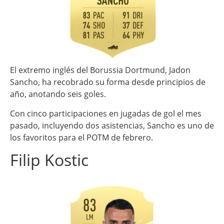
El extremo inglés del Borussia Dortmund, Jadon
Sancho, ha recobrado su forma desde principios de
año, anotando seis goles.
Con cinco participaciones en jugadas de gol el mes
pasado, incluyendo dos asistencias, Sancho es uno de
los favoritos para el POTM de febrero.
Filip Kostic