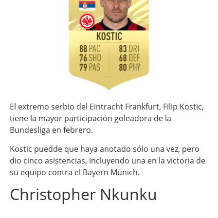
El extremo serbio del Eintracht Frankfurt, Filip Kostic,
tiene la mayor participación goleadora de la
Bundesliga en febrero.
Kostic puedde que haya anotado sólo una vez, pero
dio cinco asistencias, incluyendo una en la victoria de
su equipo contra el Bayern Múnich.
Christopher Nkunku