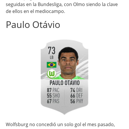
seguidas en la Bundesliga, con Olmo siendo la clave
de ellos en el mediocampo.
Paulo Otávio
Wolfsburg no concedió un solo gol el mes pasado,