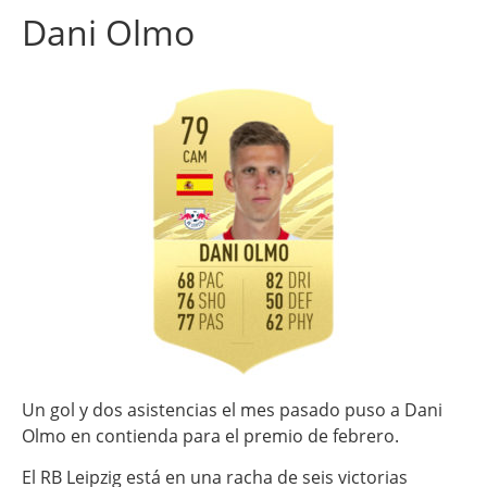
Dani Olmo
Un gol y dos asistencias el mes pasado puso a Dani
Olmo en contienda para el premio de febrero.
El RB Leipzig está en una racha de seis victorias