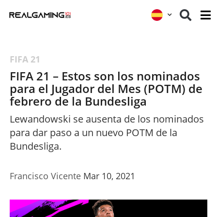
FIFA 21
FIFA 21 – Estos son los nominados
para el Jugador del Mes (POTM) de
febrero de la Bundesliga
Lewandowski se ausenta de los nominados
para dar paso a un nuevo POTM de la
Bundesliga.
Francisco Vicente
Mar 10, 2021