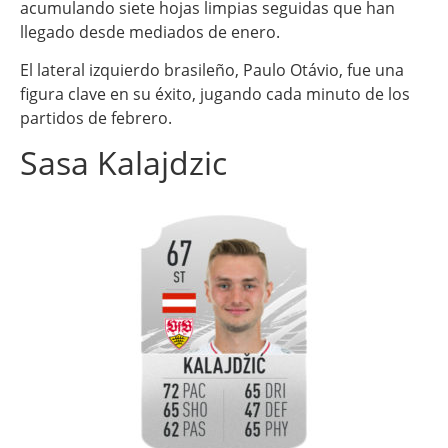
acumulando siete hojas limpias seguidas que han
llegado desde mediados de enero.
El lateral izquierdo brasileño, Paulo Otávio, fue una
figura clave en su éxito, jugando cada minuto de los
partidos de febrero.
Sasa Kalajdzic