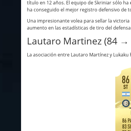
título en 12 años. El equipo de Skriniar sólo h
ha conseguido el mejor registro defensivo de to
Una impresionante volea para sellar la victoria
aumento en las estadísticas de tiro del defensa
Lautaro Martinez (84 → 
La asociación entre Lautaro Martínez y Lukaku h