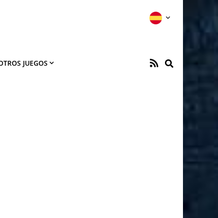
OTROS JUEGOS