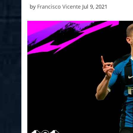
by
Francisco Vicente
Jul 9, 2021