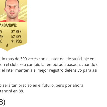
do más de 300 veces con el Inter desde su fichaje en
con el club. Eso cambió la temporada pasada, cuando el
el Inter mantenía el mejor registro defensivo para así
o será tan preciso en el futuro, pero por ahora
tendrá en 88.
8)