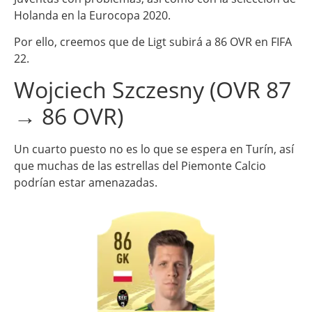
Holanda en la Eurocopa 2020.
Por ello, creemos que de Ligt subirá a 86 OVR en FIFA
22.
Wojciech Szczesny (OVR 87
→ 86 OVR)
Un cuarto puesto no es lo que se espera en Turín, así
que muchas de las estrellas del Piemonte Calcio
podrían estar amenazadas.