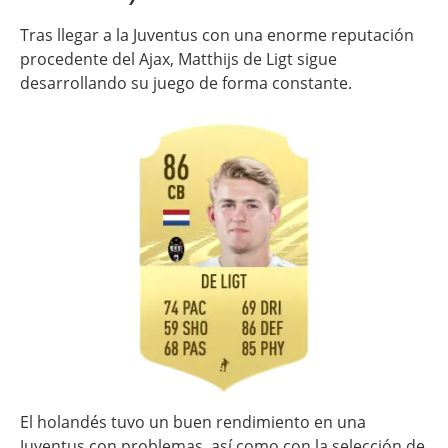
Tras llegar a la Juventus con una enorme reputación
procedente del Ajax, Matthijs de Ligt sigue
desarrollando su juego de forma constante.
El holandés tuvo un buen rendimiento en una
Juventus con problemas, así como con la selección de