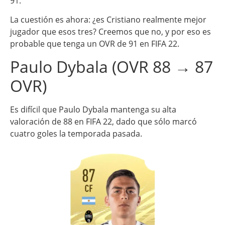
91.
La cuestión es ahora: ¿es Cristiano realmente mejor
jugador que esos tres? Creemos que no, y por eso es
probable que tenga un OVR de 91 en FIFA 22.
Paulo Dybala (OVR 88 → 87
OVR)
Es difícil que Paulo Dybala mantenga su alta
valoración de 88 en FIFA 22, dado que sólo marcó
cuatro goles la temporada pasada.