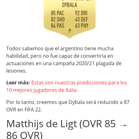
Todos sabemos que el argentino tiene mucha
habilidad, pero no fue capaz de convertirla en
actuaciones en una campaña 2020/21 plagada de
lesiones.
Leer más:
Estas son nuestras predicciones para los
10 mejores jugadores de Italia
Por lo tanto, creemos que Dybala será reducido a 87
OVR en FIFA 22.
Matthijs de Ligt (OVR 85 →
86 OVR)