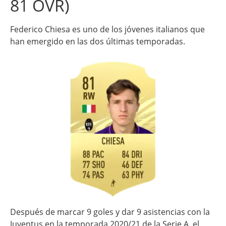
81 OVR)
Federico Chiesa es uno de los jóvenes italianos que
han emergido en las dos últimas temporadas.
Después de marcar 9 goles y dar 9 asistencias con la
Juventus en la temporada 2020/21 de la Serie A, el