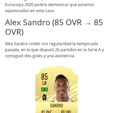
Eurocopa 2020 podría demostrar que estamos
equivocados en este caso.
Alex Sandro (85 OVR → 85
OVR)
Alex Sandro rindió con regularidad la temporada
pasada, en la que disputó 26 partidos en la Serie A y
consiguió dos goles y una asistencia.