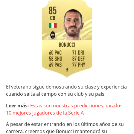
El veterano sigue demostrando su clase y experiencia
cuando salta al campo con su club y su país.
Leer más:
Estas son nuestras predicciones para los
10 mejores jugadores de la Serie A
A pesar de estar entrando en los últimos años de su
carrera, creemos que Bonucci mantendrá su