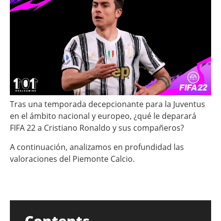
Tras una temporada decepcionante para la Juventus
en el ámbito nacional y europeo, ¿qué le deparará
FIFA 22 a Cristiano Ronaldo y sus compañeros?
A continuación, analizamos en profundidad las
valoraciones del Piemonte Calcio.
Contents