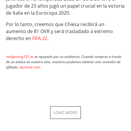
jugador de 23 años jugó un papel crucial en la victoria
de Italia en la Eurocopa 2020.
Por lo tanto, creemos que Chiesa recibirá un
aumento de 81 OVR y será trasladado a extremo
derecho en
FIFA 22.
realgaming101.es
es apoyado por su audiencia. Cuando compras a través
de un enlace en nuestro sitio, nosotros podemos obtener una comisión de
afiliado.
Aprende más
.
LOAD MORE