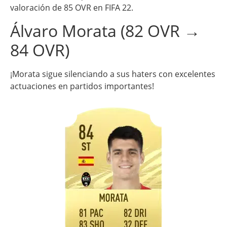
valoración de 85 OVR en FIFA 22.
Álvaro Morata (82 OVR →
84 OVR)
¡Morata sigue silenciando a sus haters con excelentes
actuaciones en partidos importantes!