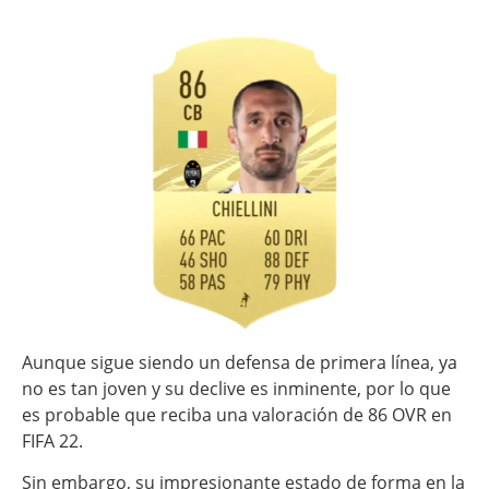
Aunque sigue siendo un defensa de primera línea, ya
no es tan joven y su declive es inminente, por lo que
es probable que reciba una valoración de 86 OVR en
FIFA 22.
Sin embargo, su impresionante estado de forma en la