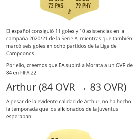
El español consiguió 11 goles y 10 asistencias en la
campaña 2020/21 de la Serie A, mientras que también
marcó seis goles en ocho partidos de la Liga de
Campeones.
Por ello, creemos que EA subirá a Morata a un OVR de
84 en FIFA 22.
Arthur (84 OVR → 83 OVR)
A pesar de la evidente calidad de Arthur, no ha hecho
la temporada que los aficionados de la Juventus
esperaban.