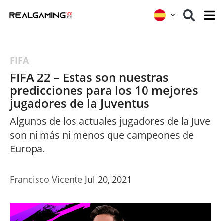
FIFA
FIFA 22 – Estas son nuestras
predicciones para los 10 mejores
jugadores de la Juventus
Algunos de los actuales jugadores de la Juve
son ni más ni menos que campeones de
Europa.
Francisco Vicente
Jul 20, 2021