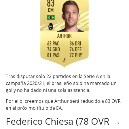
Tras disputar solo 22 partidos en la Serie A en la
campaña 2020/21, el brasileño solo ha marcado un
gol y no ha dado ni una sola asistencia.
Por ello, creemos que Arthur será reducido a 83 OVR
en el próximo título de EA.
Federico Chiesa (78 OVR →