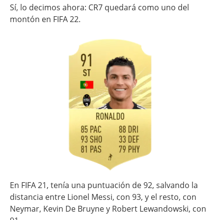
Sí, lo decimos ahora: CR7 quedará como uno del
montón en FIFA 22.
En FIFA 21, tenía una puntuación de 92, salvando la
distancia entre Lionel Messi, con 93, y el resto, con
Neymar, Kevin De Bruyne y Robert Lewandowski, con