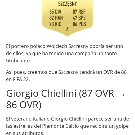
El portero polaco Wojciech Szczesny podría ser uno
de ellos, ya que ha tenido una campaña un tanto
titubeante.
Así pues, creemos que Szczesny tendrá un OVR de 86
en FIFA 22.
Giorgio Chiellini (87 OVR →
86 OVR)
El veterano italiano Giorgio Chiellini parece ser una de
las estrellas del Piemonte Calcio que recibirá un golpe
en sus atributos.