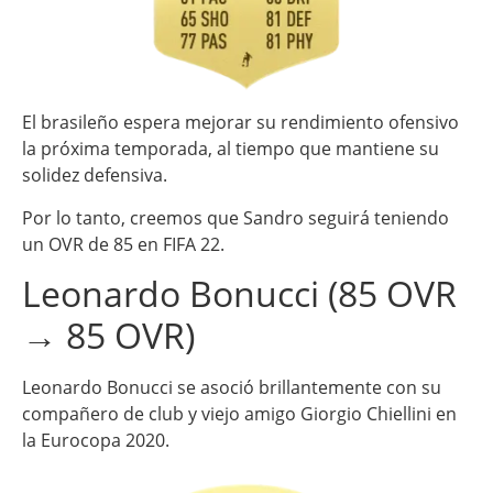
El brasileño espera mejorar su rendimiento ofensivo
la próxima temporada, al tiempo que mantiene su
solidez defensiva.
Por lo tanto, creemos que Sandro seguirá teniendo
un OVR de 85 en FIFA 22.
Leonardo Bonucci (85 OVR
→ 85 OVR)
Leonardo Bonucci se asoció brillantemente con su
compañero de club y viejo amigo Giorgio Chiellini en
la Eurocopa 2020.