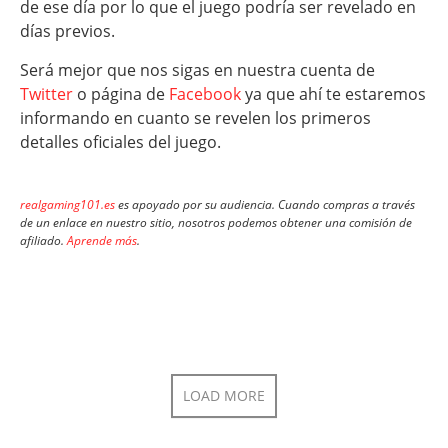
de ese día por lo que el juego podría ser revelado en
días previos.
Será mejor que nos sigas en nuestra cuenta de
Twitter
o página de
Facebook
ya que ahí te estaremos
informando en cuanto se revelen los primeros
detalles oficiales del juego.
realgaming101.es
es apoyado por su audiencia. Cuando compras a través
de un enlace en nuestro sitio, nosotros podemos obtener una comisión de
afiliado.
Aprende más
.
LOAD MORE