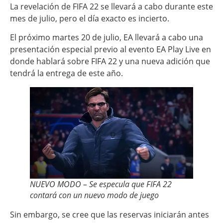
La revelación de FIFA 22 se llevará a cabo durante este
mes de julio, pero el día exacto es incierto.
El próximo martes 20 de julio, EA llevará a cabo una
presentación especial previo al evento EA Play Live en
donde hablará sobre FIFA 22 y una nueva adición que
tendrá la entrega de este año.
NUEVO MODO – Se especula que FIFA 22
contará con un nuevo modo de juego
Sin embargo, se cree que las reservas iniciarán antes