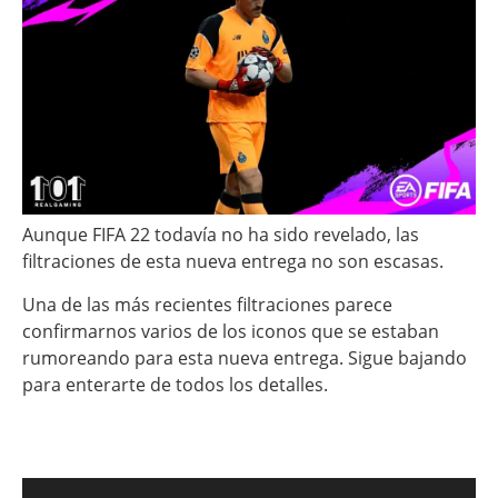
Aunque FIFA 22 todavía no ha sido revelado, las
filtraciones de esta nueva entrega no son escasas.
Una de las más recientes filtraciones parece
confirmarnos varios de los iconos que se estaban
rumoreando para esta nueva entrega. Sigue bajando
para enterarte de todos los detalles.