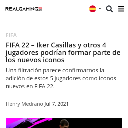
FIFA
FIFA 22 – Iker Casillas y otros 4
jugadores podrían formar parte de
los nuevos iconos
Una filtración parece confirmarnos la
adición de estos 5 jugadores como iconos
nuevos en FIFA 22.
Henry Medrano
Jul 7, 2021