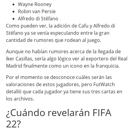
Wayne Rooney
Robin van Persie
Alfredo di Stéfano
Como pueden ver, la adición de Cafu y Alfredo di
Stéfano ya se venía especulando entre la gran
cantidad de rumores que rodean al juego.
Aunque no habían rumores acerca de la llegada de
Iker Casillas, sería algo lógico ver al exportero del Real
Madrid finalmente como un icono en la franquicia.
Por el momento se desconoce cuáles serán las
valoraciones de estos jugadores, pero FutWatch
detalló que cada jugador ya tiene sus tres cartas en
los archivos.
¿Cuándo revelarán FIFA
22?