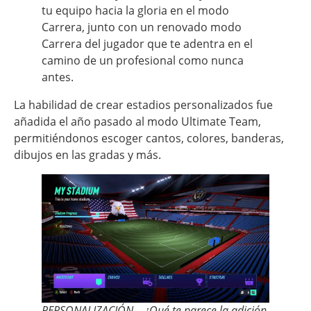
tu equipo hacia la gloria en el modo
Carrera, junto con un renovado modo
Carrera del jugador que te adentra en el
camino de un profesional como nunca
antes.
La habilidad de crear estadios personalizados fue
añadida el año pasado al modo Ultimate Team,
permitiéndonos escoger cantos, colores, banderas,
dibujos en las gradas y más.
PERSONALIZACIÓN – ¿Qué te parece la adición