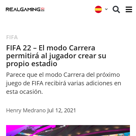
FIFA
FIFA 22 – El modo Carrera
permitirá al jugador crear su
propio estadio
Parece que el modo Carrera del próximo
juego de FIFA recibirá varias adiciones en
esta ocasión.
Henry Medrano
Jul 12, 2021