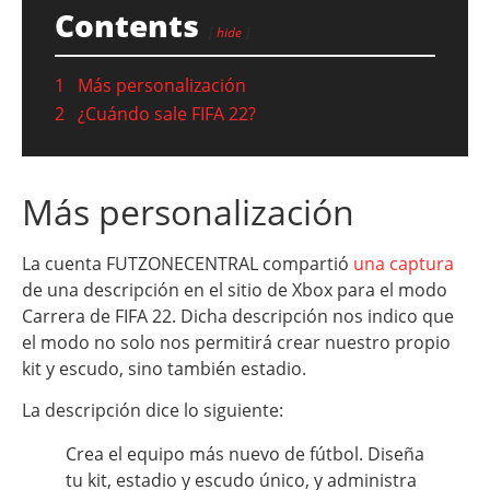
Contents
hide
1
Más personalización
2
¿Cuándo sale FIFA 22?
Más personalización
La cuenta FUTZONECENTRAL compartió
una captura
de una descripción en el sitio de Xbox para el modo
Carrera de FIFA 22. Dicha descripción nos indico que
el modo no solo nos permitirá crear nuestro propio
kit y escudo, sino también estadio.
La descripción dice lo siguiente:
Crea el equipo más nuevo de fútbol. Diseña
tu kit, estadio y escudo único, y administra