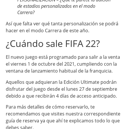
de estadios personalizados en el modo
Carrera?
Así que falta ver qué tanta personalización se podrá
hacer en el modo Carrera de este año.
¿Cuándo sale FIFA 22?
El nuevo juego está programado para salir a la venta
el viernes 1 de octubre del 2021, cumpliendo con la
ventana de lanzamiento habitual de la franquicia.
Aquellos que adquieran la Edición Ultimate podrán
disfrutar del juego desde el lunes 27 de septiembre
debido a que recibirán 4 días de acceso anticipado.
Para más detalles de cómo reservarlo, te
recomendamos que visites nuestra correspondiente
guía de reserva ya que ahí te explicamos todo lo que
debes saber.