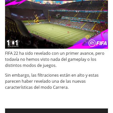
FIFA 22 ha sido revelado con un primer avance, pero
todavía no hemos visto nada del gameplay o los
distintos modos de juegos.
Sin embargo, las filtraciones están en alto y estas
parecen haber revelado una de las nuevas
características del modo Carrera.