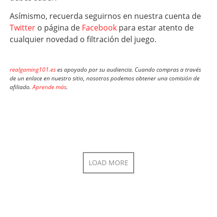
Asímismo, recuerda seguirnos en nuestra cuenta de
Twitter
o página de
Facebook
para estar atento de
cualquier novedad o filtración del juego.
realgaming101.es
es apoyado por su audiencia. Cuando compras a través
de un enlace en nuestro sitio, nosotros podemos obtener una comisión de
afiliado.
Aprende más
.
LOAD MORE