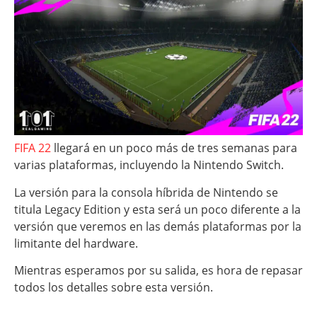
FIFA 22
llegará en un poco más de tres semanas para
varias plataformas, incluyendo la Nintendo Switch.
La versión para la consola híbrida de Nintendo se
titula Legacy Edition y esta será un poco diferente a la
versión que veremos en las demás plataformas por la
limitante del hardware.
Mientras esperamos por su salida, es hora de repasar
todos los detalles sobre esta versión.