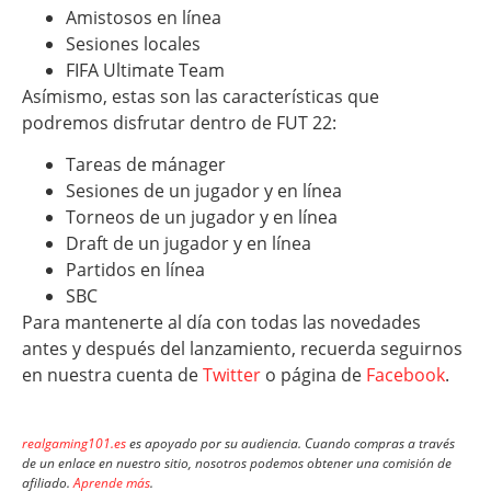
Amistosos en línea
Sesiones locales
FIFA Ultimate Team
Asímismo, estas son las características que
podremos disfrutar dentro de FUT 22:
Tareas de mánager
Sesiones de un jugador y en línea
Torneos de un jugador y en línea
Draft de un jugador y en línea
Partidos en línea
SBC
Para mantenerte al día con todas las novedades
antes y después del lanzamiento, recuerda seguirnos
en nuestra cuenta de
Twitter
o página de
Facebook
.
realgaming101.es
es apoyado por su audiencia. Cuando compras a través
de un enlace en nuestro sitio, nosotros podemos obtener una comisión de
afiliado.
Aprende más
.