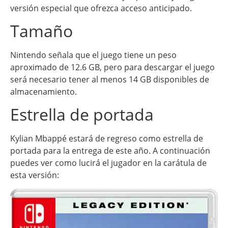
versión especial que ofrezca acceso anticipado.
Tamaño
Nintendo señala que el juego tiene un peso
aproximado de 12.6 GB, pero para descargar el juego
será necesario tener al menos 14 GB disponibles de
almacenamiento.
Estrella de portada
Kylian Mbappé estará de regreso como estrella de
portada para la entrega de este año. A continuación
puedes ver como lucirá el jugador en la carátula de
esta versión: