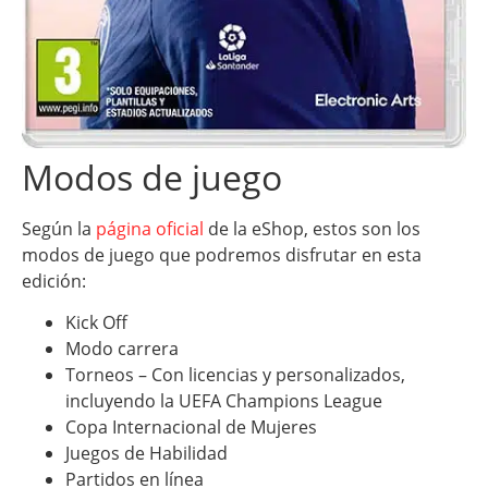
Modos de juego
Según la
página oficial
de la eShop, estos son los
modos de juego que podremos disfrutar en esta
edición:
Kick Off
Modo carrera
Torneos – Con licencias y personalizados,
incluyendo la UEFA Champions League
Copa Internacional de Mujeres
Juegos de Habilidad
Partidos en línea