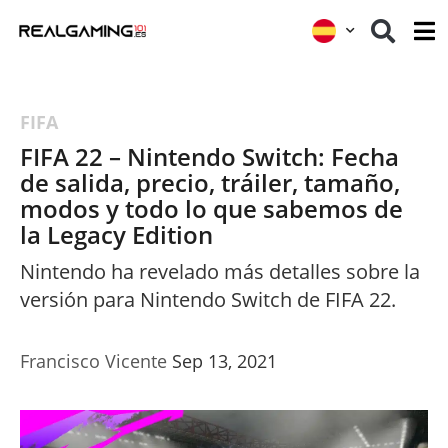
FIFA
FIFA 22 – Nintendo Switch: Fecha
de salida, precio, tráiler, tamaño,
modos y todo lo que sabemos de
la Legacy Edition
Nintendo ha revelado más detalles sobre la
versión para Nintendo Switch de FIFA 22.
Francisco Vicente
Sep 13, 2021