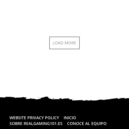
LOAD MORE
WEBSITE PRIVACY POLICY
INICIO
SOBRE REALGAMING101.ES
CONOCE AL EQUIPO