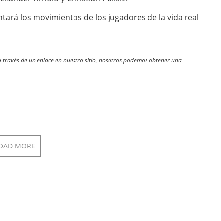
rá los movimientos de los jugadores de la vida real
través de un enlace en nuestro sitio, nosotros podemos obtener una
OAD MORE