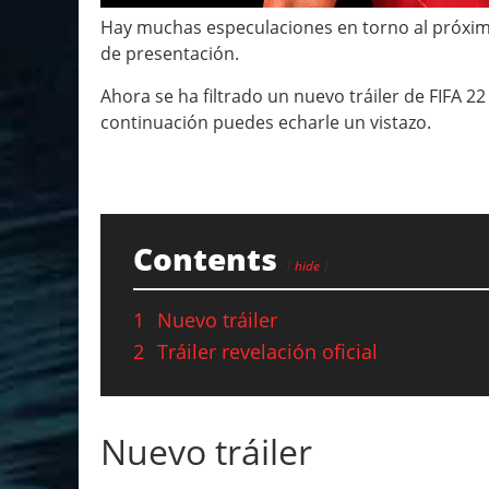
Hay muchas especulaciones en torno al próximo 
de presentación.
Ahora se ha filtrado un nuevo tráiler de FIFA 22 
continuación puedes echarle un vistazo.
Contents
hide
1
Nuevo tráiler
2
Tráiler revelación oficial
Nuevo tráiler