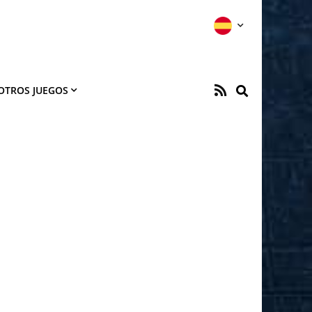
OTROS JUEGOS