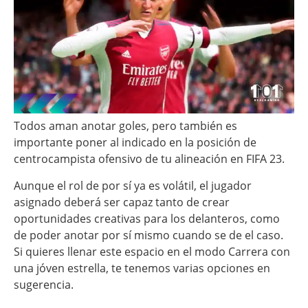
Todos aman anotar goles, pero también es
importante poner al indicado en la posición de
centrocampista ofensivo de tu alineación en FIFA 23.
Aunque el rol de por sí ya es volátil, el jugador
asignado deberá ser capaz tanto de crear
oportunidades creativas para los delanteros, como
de poder anotar por sí mismo cuando se de el caso.
Si quieres llenar este espacio en el modo Carrera con
una jóven estrella, te tenemos varias opciones en
sugerencia.