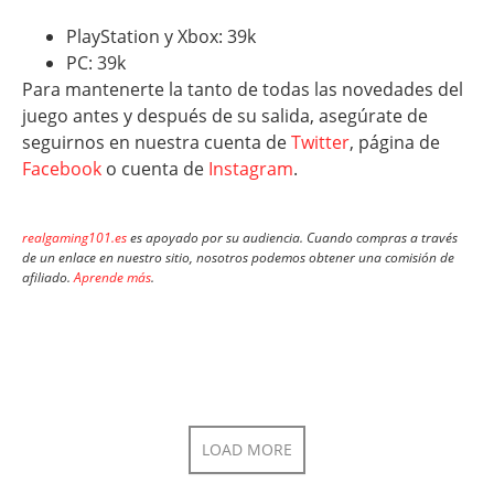
PlayStation y Xbox: 39k
PC: 39k
Para mantenerte la tanto de todas las novedades del
juego antes y después de su salida, asegúrate de
seguirnos en nuestra cuenta de
Twitter
, página de
Facebook
o cuenta de
Instagram
.
realgaming101.es
es apoyado por su audiencia. Cuando compras a través
de un enlace en nuestro sitio, nosotros podemos obtener una comisión de
afiliado.
Aprende más
.
LOAD MORE