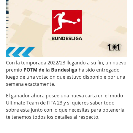
Con la temporada 2022/23 llegando a su fin, un nuevo
premio
POTM de la Bundesliga
ha sido entregado
luego de una votación que estuvo disponible por una
semana exactamente.
El ganador ahora posee una nueva carta en el modo
Ultimate Team de FIFA 23 y si quieres saber todo
sobre esta junto con lo que necesitas para obtenerla,
te tenemos todos los detalles al respecto.