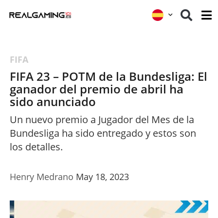
FIFA
FIFA 23 – POTM de la Bundesliga: El
ganador del premio de abril ha
sido anunciado
Un nuevo premio a Jugador del Mes de la
Bundesliga ha sido entregado y estos son
los detalles.
Henry Medrano
May 18, 2023