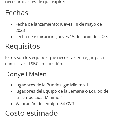
necesario antes de que expire:
Fechas
Fecha de lanzamiento: Jueves 18 de mayo de
2023
Fecha de expiración: Jueves 15 de junio de 2023
Requisitos
Estos son los equipos que necesitas entregar para
completar el SBC en cuestión:
Donyell Malen
Jugadores de la Bundesliga: Mínimo 1
Jugadores del Equipo de la Semana o Equipo de
la Temporada: Mínimo 1
Valoración del equipo: 84 OVR
Costo estimado