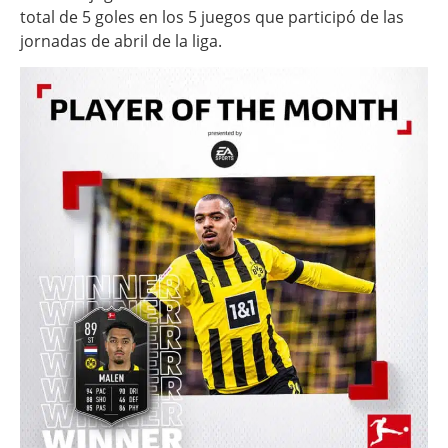
total de 5 goles en los 5 juegos que participó de las
jornadas de abril de la liga.