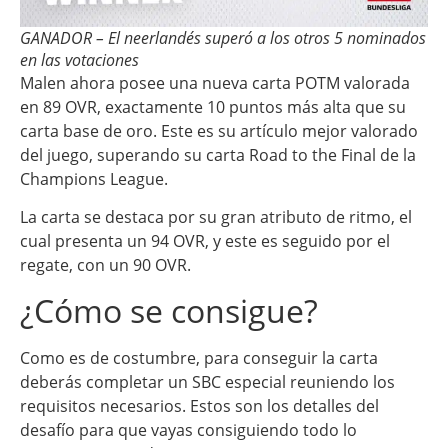
GANADOR – El neerlandés superó a los otros 5 nominados
en las votaciones
Malen ahora posee una nueva carta POTM valorada
en 89 OVR, exactamente 10 puntos más alta que su
carta base de oro. Este es su artículo mejor valorado
del juego, superando su carta Road to the Final de la
Champions League.
La carta se destaca por su gran atributo de ritmo, el
cual presenta un 94 OVR, y este es seguido por el
regate, con un 90 OVR.
¿Cómo se consigue?
Como es de costumbre, para conseguir la carta
deberás completar un SBC especial reuniendo los
requisitos necesarios. Estos son los detalles del
desafío para que vayas consiguiendo todo lo