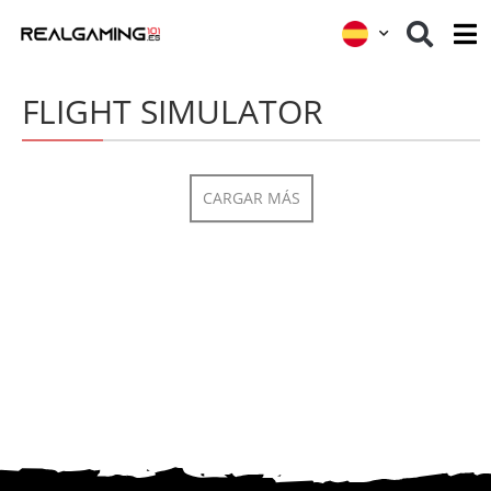
FLIGHT SIMULATOR
CARGAR MÁS