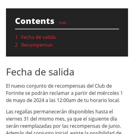
Contents
hide
1
Fecha de salida
2
Recompensas
Fecha de salida
El nuevo conjunto de recompensas del Club de
Fortnite se podrán reclamar a partir del miércoles 1
de mayo de 2024 a las 12:00am de tu horario local.
Las regalías permanecerán disponibles hasta el
viernes 31 del mismo mes, ya que el siguiente día
serán reemplazadas por las recompensas de junio.
Además del conjunto inicial, existe la posibilidad de