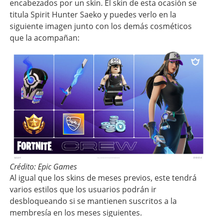
encabezados por un skin. El skin de esta ocasión se
titula Spirit Hunter Saeko y puedes verlo en la
siguiente imagen junto con los demás cosméticos
que la acompañan:
Crédito: Epic Games
Al igual que los skins de meses previos, este tendrá
varios estilos que los usuarios podrán ir
desbloqueando si se mantienen suscritos a la
membresía en los meses siguientes.