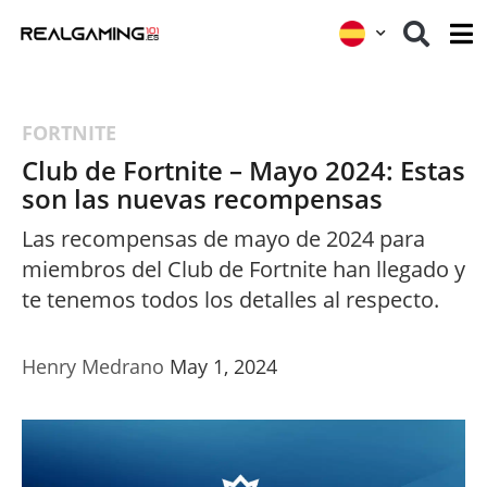
FORTNITE
Club de Fortnite – Mayo 2024: Estas
son las nuevas recompensas
Las recompensas de mayo de 2024 para
miembros del Club de Fortnite han llegado y
te tenemos todos los detalles al respecto.
Henry Medrano
May 1, 2024