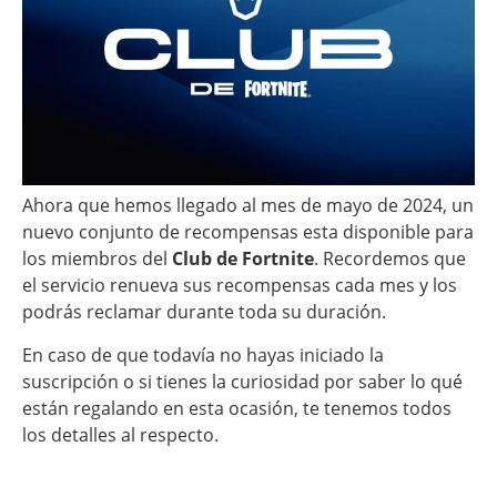
Ahora que hemos llegado al mes de mayo de 2024, un
nuevo conjunto de recompensas esta disponible para
los miembros del
Club de Fortnite
. Recordemos que
el servicio renueva sus recompensas cada mes y los
podrás reclamar durante toda su duración.
En caso de que todavía no hayas iniciado la
suscripción o si tienes la curiosidad por saber lo qué
están regalando en esta ocasión, te tenemos todos
los detalles al respecto.