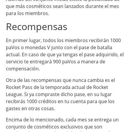
que más cosméticos sean lanzados durante el mes
para los miembros.
Recompensas
En primer lugar, todos los miembros recibirán 1000
paVos o monedas V junto con el pase de batalla
actual. En caso de que ya tengas el pase adquirido, el
servicio te entregará 900 paVos a manera de
compensación.
Otra de las recompensas que nunca cambia es el
Rocket Pass de la temporada actual de Rocket
League. Si ya compraste dicho pase, en su lugar
recibirás 1000 créditos en tu cuenta para que los
gastes en otras cosas.
Encima de lo mencionado, cada mes se entrega un
conjunto de cosméticos exclusivos que son