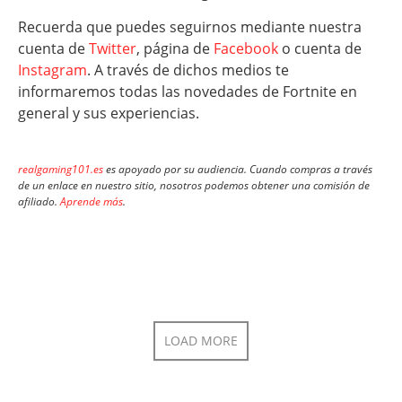
Recuerda que puedes seguirnos mediante nuestra
cuenta de
Twitter
, página de
Facebook
o cuenta de
Instagram
. A través de dichos medios te
informaremos todas las novedades de Fortnite en
general y sus experiencias.
realgaming101.es
es apoyado por su audiencia. Cuando compras a través
de un enlace en nuestro sitio, nosotros podemos obtener una comisión de
afiliado.
Aprende más
.
LOAD MORE