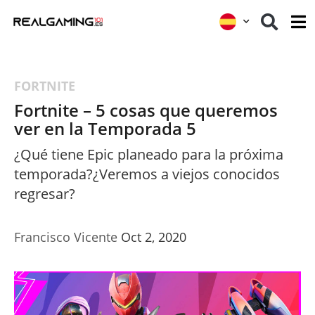
FORTNITE
Fortnite – 5 cosas que queremos
ver en la Temporada 5
¿Qué tiene Epic planeado para la próxima
temporada?¿Veremos a viejos conocidos
regresar?
Francisco Vicente
Oct 2, 2020