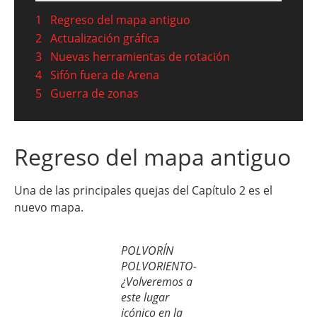
1
Regreso del mapa antiguo
2
Actualización gráfica
3
Nuevas herramientas de rotación
4
Sifón fuera de Arena
5
Guerra de zonas
Regreso del mapa antiguo
Una de las principales quejas del Capítulo 2 es el
nuevo mapa.
POLVORÍN
POLVORIENTO-
¿Volveremos a
este lugar
icónico en la