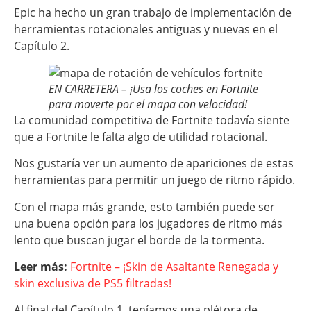
Epic ha hecho un gran trabajo de implementación de
herramientas rotacionales antiguas y nuevas en el
Capítulo 2.
EN CARRETERA – ¡Usa los coches en Fortnite
para moverte por el mapa con velocidad!
La comunidad competitiva de Fortnite todavía siente
que a Fortnite le falta algo de utilidad rotacional.
Nos gustaría ver un aumento de apariciones de estas
herramientas para permitir un juego de ritmo rápido.
Con el mapa más grande, esto también puede ser
una buena opción para los jugadores de ritmo más
lento que buscan jugar el borde de la tormenta.
Leer más:
Fortnite – ¡Skin de Asaltante Renegada y
skin exclusiva de PS5 filtradas!
Al final del Capítulo 1, teníamos una plétora de