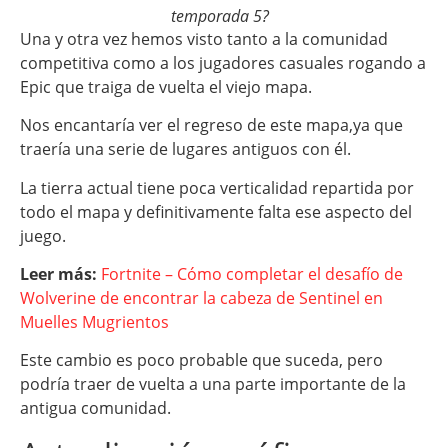
temporada 5?
Una y otra vez hemos visto tanto a la comunidad
competitiva como a los jugadores casuales rogando a
Epic que traiga de vuelta el viejo mapa.
Nos encantaría ver el regreso de este mapa,ya que
traería una serie de lugares antiguos con él.
La tierra actual tiene poca verticalidad repartida por
todo el mapa y definitivamente falta ese aspecto del
juego.
Leer más:
Fortnite – Cómo completar el desafío de
Wolverine de encontrar la cabeza de Sentinel en
Muelles Mugrientos
Este cambio es poco probable que suceda, pero
podría traer de vuelta a una parte importante de la
antigua comunidad.