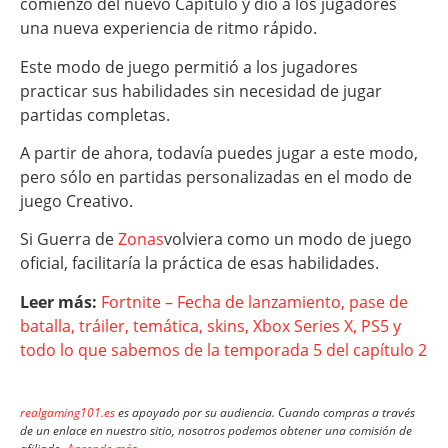
comienzo del nuevo Capítulo y dio a los jugadores
una nueva experiencia de ritmo rápido.
Este modo de juego permitió a los jugadores
practicar sus habilidades sin necesidad de jugar
partidas completas.
A partir de ahora, todavía puedes jugar a este modo,
pero sólo en partidas personalizadas en el modo de
juego Creativo.
Si Guerra de
Zonas
volviera como un modo de juego
oficial, facilitaría la práctica de esas habilidades.
Leer más:
Fortnite – Fecha de lanzamiento, pase de
batalla, tráiler, temática, skins, Xbox Series X, PS5 y
todo lo que sabemos de la temporada 5 del capítulo 2
realgaming101.es
es apoyado por su audiencia. Cuando compras a través
de un enlace en nuestro sitio, nosotros podemos obtener una comisión de