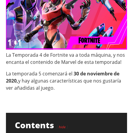
La Temporada 4 de Fortnite va a toda máquina, y nos
encanta el contenido de Marvel de esta temporada!
La temporada 5 comenzará el
30 de noviembre de
2020,
y hay algunas características que nos gustaría
ver añadidas al juego.
Contents
hide