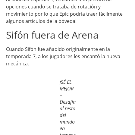
opciones cuando se trataba de rotación y
movimiento,por lo que Epic podría traer fácilmente
algunos artículos de la bóveda!
Sifón fuera de Arena
Cuando Sifón fue añadido originalmente en la
temporada 7, a los jugadores les encantó la nueva
mecánica.
¡SÉ EL
MEJOR
–
Desafía
al resto
del
mundo
en