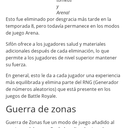
torneos
y
Arena!
Esto fue eliminado por desgracia más tarde en la
temporada 8, pero todavía permanece en los modos
de juego Arena.
Sifón ofrece a los jugadores salud y materiales
adicionales después de cada eliminación, lo que
permite a los jugadores de nivel superior mantener
su fuerza.
En general, esto le da a cada jugador una experiencia
más equilibrada y elimina parte del RNG (Generador
de números aleatorios) que está presente en los
juegos de Battle Royale.
Guerra de zonas
Guerra de Zonas fue un modo de juego añadido al