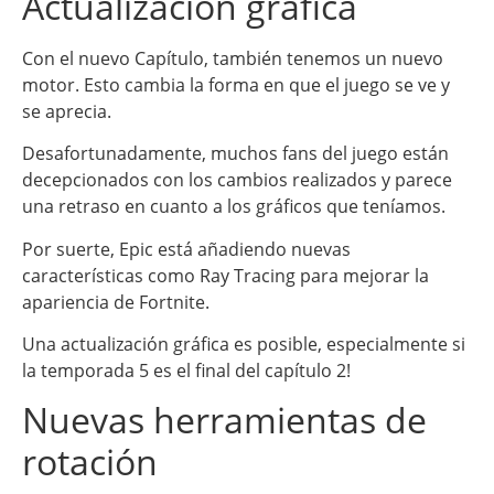
Actualización gráfica
Con el nuevo Capítulo, también tenemos un nuevo
motor. Esto cambia la forma en que el juego se ve y
se aprecia.
Desafortunadamente, muchos fans del juego están
decepcionados con los cambios realizados y parece
una retraso en cuanto a los gráficos que teníamos.
Por suerte, Epic está añadiendo nuevas
características como Ray Tracing para mejorar la
apariencia de Fortnite.
Una actualización gráfica es posible, especialmente si
la temporada 5 es el final del capítulo 2!
Nuevas herramientas de
rotación