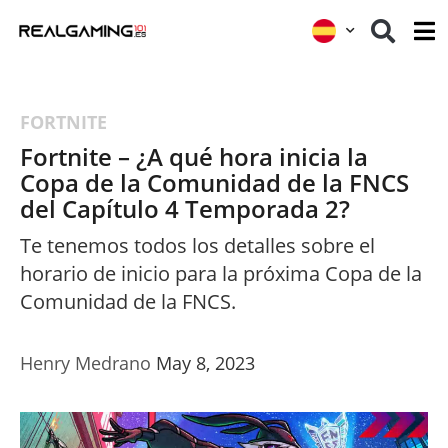
FORTNITE
Fortnite – ¿A qué hora inicia la
Copa de la Comunidad de la FNCS
del Capítulo 4 Temporada 2?
Te tenemos todos los detalles sobre el
horario de inicio para la próxima Copa de la
Comunidad de la FNCS.
Henry Medrano
May 8, 2023