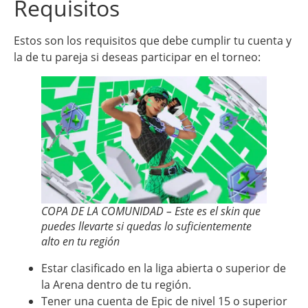
Requisitos
Estos son los requisitos que debe cumplir tu cuenta y
la de tu pareja si deseas participar en el torneo:
COPA DE LA COMUNIDAD – Este es el skin que
puedes llevarte si quedas lo suficientemente
alto en tu región
Estar clasificado en la liga abierta o superior de
la Arena dentro de tu región.
Tener una cuenta de Epic de nivel 15 o superior