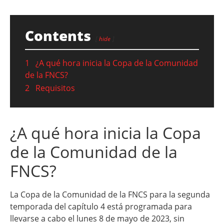
Contents
hide
1
¿A qué hora inicia la Copa de la Comunidad
de la FNCS?
2
Requisitos
¿A qué hora inicia la Copa
de la Comunidad de la
FNCS?
La Copa de la Comunidad de la FNCS para la segunda
temporada del capítulo 4 está programada para
llevarse a cabo el lunes 8 de mayo de 2023, sin