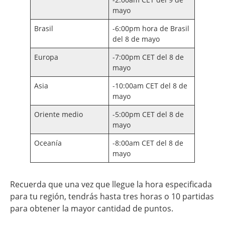
mayo
Brasil
-6:00pm hora de Brasil
del 8 de mayo
Europa
-7:00pm CET del 8 de
mayo
Asia
-10:00am CET del 8 de
mayo
Oriente medio
-5:00pm CET del 8 de
mayo
Oceanía
-8:00am CET del 8 de
mayo
Recuerda que una vez que llegue la hora especificada
para tu región, tendrás hasta tres horas o 10 partidas
para obtener la mayor cantidad de puntos.