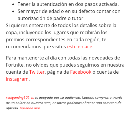
Tener la autenticación en dos pasos activada.
Ser mayor de edad o en su defecto contar con
autorización de padre o tutor.
Si quieres enterarte de todos los detalles sobre la
copa, incluyendo los lugares que recibirán los
premios correspondientes en cada región, te
recomendamos que visites
este enlace
.
Para mantenerte al día con todas las novedades de
Fortnite, no olvides que puedes seguirnos en nuestra
cuenta de
Twitter
, página de
Facebook
o cuenta de
Instagram
.
realgaming101.es
es apoyado por su audiencia. Cuando compras a través
de un enlace en nuestro sitio, nosotros podemos obtener una comisión de
afiliado.
Aprende más
.