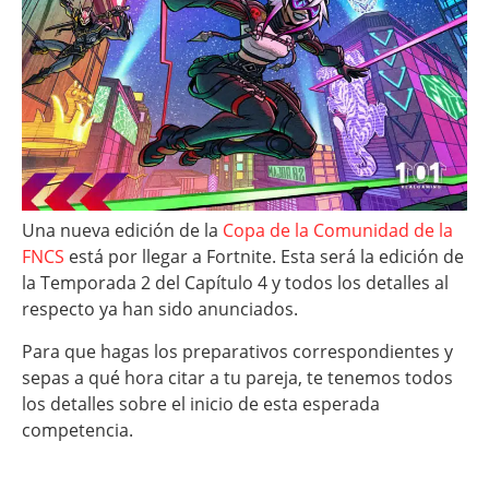
Una nueva edición de la
Copa de la Comunidad de la
FNCS
está por llegar a Fortnite. Esta será la edición de
la Temporada 2 del Capítulo 4 y todos los detalles al
respecto ya han sido anunciados.
Para que hagas los preparativos correspondientes y
sepas a qué hora citar a tu pareja, te tenemos todos
los detalles sobre el inicio de esta esperada
competencia.