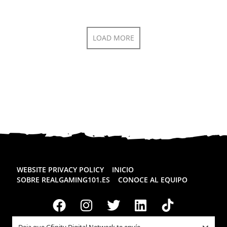
LOAD MORE
WEBSITE PRIVACY POLICY
INICIO
SOBRE REALGAMING101.ES
CONOCE AL EQUIPO