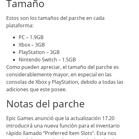
Tamaño
Estos son los tamaños del parche en cada
plataforma:
PC – 1.9GB
Xbox – 3GB
PlayStation – 3GB
Nintendo Switch – 1.5GB
Como pueden apreciar, el tamaño del parche es
considerablemente mayor, en especial en las
consolas de Xbox y PlayStation, debido a todas las
adiciones que este posee.
Notas del parche
Epic Games anunció que la actualización 17.20
introducirá una nueva función para el inventario
rápido llamado “Preferred Item Slots”. Esta nos