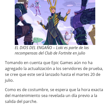
EL DIOS DEL ENGAÑO – Loki es parte de las
recompensas del Club de Fortnite en julio
Tomando en cuenta que Epic Games aún no ha
agregado la actualización a los servidores de prueba,
se cree que este será lanzado hasta el martes 20 de
julio.
Como es de costumbre, se espera que la hora exacta
del mantenimiento sea revelada un día previo a la
salida del parche.