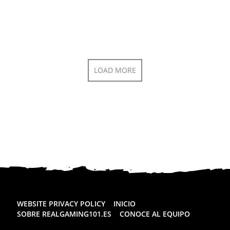
LOAD MORE
WEBSITE PRIVACY POLICY
INICIO
SOBRE REALGAMING101.ES
CONOCE AL EQUIPO