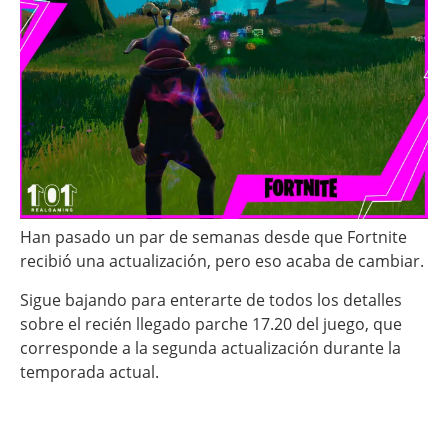
Han pasado un par de semanas desde que Fortnite
recibió una actualización, pero eso acaba de cambiar.
Sigue bajando para enterarte de todos los detalles
sobre el recién llegado parche 17.20 del juego, que
corresponde a la segunda actualización durante la
temporada actual.