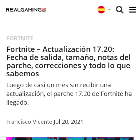
FORTNITE
Fortnite – Actualización 17.20:
Fecha de salida, tamaño, notas del
parche, correcciones y todo lo que
sabemos
Luego de casi un mes sin recibir una
actualización, el parche 17.20 de Fortnite ha
llegado.
Francisco Vicente
Jul 20, 2021