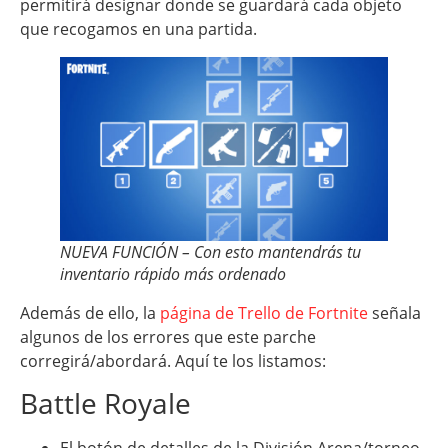
permitirá designar donde se guardará cada objeto
que recogamos en una partida.
NUEVA FUNCIÓN – Con esto mantendrás tu
inventario rápido más ordenado
Además de ello, la
página de Trello de Fortnite
señala
algunos de los errores que este parche
corregirá/abordará. Aquí te los listamos:
Battle Royale