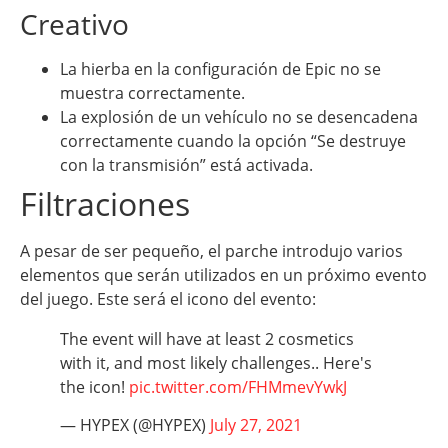
Creativo
La hierba en la configuración de Epic no se
muestra correctamente.
La explosión de un vehículo no se desencadena
correctamente cuando la opción “Se destruye
con la transmisión” está activada.
Filtraciones
A pesar de ser pequeño, el parche introdujo varios
elementos que serán utilizados en un próximo evento
del juego. Este será el icono del evento:
The event will have at least 2 cosmetics
with it, and most likely challenges.. Here's
the icon!
pic.twitter.com/FHMmevYwkJ
— HYPEX (@HYPEX)
July 27, 2021