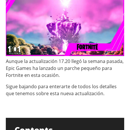
Aunque la actualización 17.20 llegó la semana pasada,
Epic Games ha lanzado un parche pequeño para
Fortnite en esta ocasión.
Sigue bajando para enterarte de todos los detalles
que tenemos sobre esta nueva actualización.
Contents