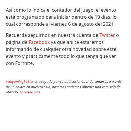
Así como lo indica el contador del juego, el evento
está programado para iniciar dentro de 10 días, lo
cual corresponde al viernes 6 de agosto del 2021.
Recuerda seguirnos en nuestra cuenta de
Twitter
o
página de
Facebook
ya que ahí te estaremos
informando de cualquier otra novedad sobre este
evento y prácticamente todo lo que tenga que ver
con Fortnite.
realgaming101.es
es apoyado por su audiencia. Cuando compras a través
de un enlace en nuestro sitio, nosotros podemos obtener una comisión de
afiliado.
Aprende más
.