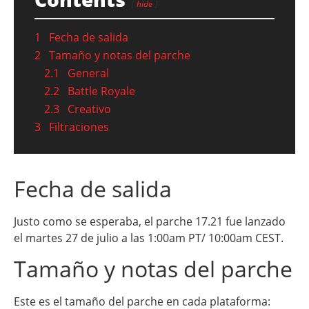
hide
1
Fecha de salida
2
Tamaño y notas del parche
2.1
General
2.2
Battle Royale
2.3
Creativo
3
Filtraciones
Fecha de salida
Justo como se esperaba, el parche 17.21 fue lanzado
el martes 27 de julio a las 1:00am PT/ 10:00am CEST.
Tamaño y notas del parche
Este es el tamaño del parche en cada plataforma: