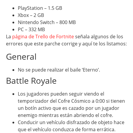
PlayStation – 1.5 GB
Xbox – 2 GB
Nintendo Switch – 800 MB
PC – 332 MB
La
página de Trello de Fortnite
señala algunos de los
errores que este parche corrige y aquí te los listamos:
General
No se puede realizar el baile ‘Eterno’.
Battle Royale
Los jugadores pueden seguir viendo el
temporizador del Cofre Cósmico a 0:00 si tienen
un botín activo que es cazado por un jugador
enemigo mientras están abriendo el cofre.
Conducir un vehículo disfrazado de objeto hace
que el vehículo conduzca de forma errática.