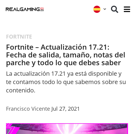
FORTNITE
Fortnite – Actualización 17.21:
Fecha de salida, tamaño, notas del
parche y todo lo que debes saber
La actualización 17.21 ya está disponible y
te contamos todo lo que sabemos sobre su
contenido.
Francisco Vicente
Jul 27, 2021