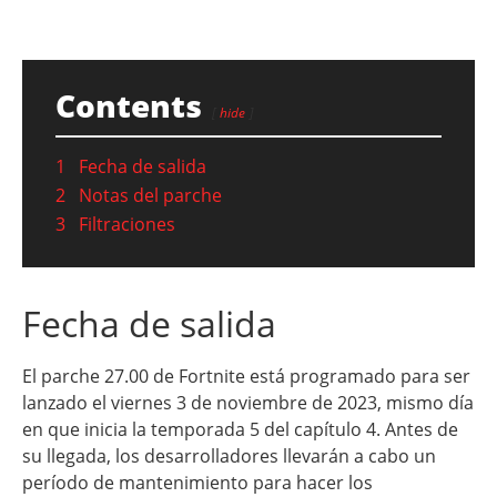
Contents
hide
1
Fecha de salida
2
Notas del parche
3
Filtraciones
Fecha de salida
El parche 27.00 de Fortnite está programado para ser
lanzado el viernes 3 de noviembre de 2023, mismo día
en que inicia la temporada 5 del capítulo 4. Antes de
su llegada, los desarrolladores llevarán a cabo un
período de mantenimiento para hacer los