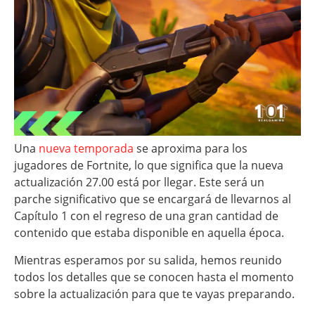
Una
nueva temporada
se aproxima para los
jugadores de Fortnite, lo que significa que la nueva
actualización 27.00 está por llegar. Este será un
parche significativo que se encargará de llevarnos al
Capítulo 1 con el regreso de una gran cantidad de
contenido que estaba disponible en aquella época.
Mientras esperamos por su salida, hemos reunido
todos los detalles que se conocen hasta el momento
sobre la actualización para que te vayas preparando.