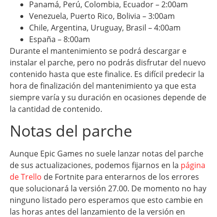
Panamá, Perú, Colombia, Ecuador – 2:00am
Venezuela, Puerto Rico, Bolivia – 3:00am
Chile, Argentina, Uruguay, Brasil – 4:00am
España – 8:00am
Durante el mantenimiento se podrá descargar e
instalar el parche, pero no podrás disfrutar del nuevo
contenido hasta que este finalice. Es difícil predecir la
hora de finalización del mantenimiento ya que esta
siempre varía y su duración en ocasiones depende de
la cantidad de contenido.
Notas del parche
Aunque Epic Games no suele lanzar notas del parche
de sus actualizaciones, podemos fijarnos en la
página
de Trello
de Fortnite para enterarnos de los errores
que solucionará la versión 27.00. De momento no hay
ninguno listado pero esperamos que esto cambie en
las horas antes del lanzamiento de la versión en