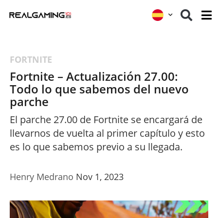
FORTNITE
Fortnite – Actualización 27.00:
Todo lo que sabemos del nuevo
parche
El parche 27.00 de Fortnite se encargará de
llevarnos de vuelta al primer capítulo y esto
es lo que sabemos previo a su llegada.
Henry Medrano
Nov 1, 2023