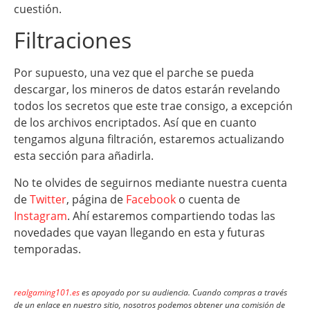
cuestión.
Filtraciones
Por supuesto, una vez que el parche se pueda
descargar, los mineros de datos estarán revelando
todos los secretos que este trae consigo, a excepción
de los archivos encriptados. Así que en cuanto
tengamos alguna filtración, estaremos actualizando
esta sección para añadirla.
No te olvides de seguirnos mediante nuestra cuenta
de
Twitter
, página de
Facebook
o cuenta de
Instagram
. Ahí estaremos compartiendo todas las
novedades que vayan llegando en esta y futuras
temporadas.
realgaming101.es
es apoyado por su audiencia. Cuando compras a través
de un enlace en nuestro sitio, nosotros podemos obtener una comisión de