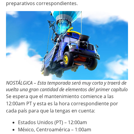
preparativos correspondientes.
NOSTÁLGICA – Esta temporada será muy corta y traerá de
vuelta una gran cantidad de elementos del primer capítulo
Se espera que el mantenimiento comience a las
12:00am PT y esta es la hora correspondiente por
cada país para que la tengas en cuenta:
Estados Unidos (PT) – 12:00am
México, Centroamérica – 1:00am