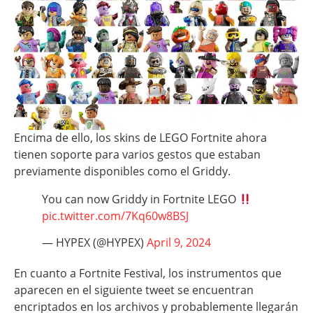
Encima de ello, los skins de LEGO Fortnite ahora
tienen soporte para varios gestos que estaban
previamente disponibles como el Griddy.
You can now Griddy in Fortnite LEGO
pic.twitter.com/7Kq60w8BSJ
— HYPEX (@HYPEX)
April 9, 2024
En cuanto a Fortnite Festival, los instrumentos que
aparecen en el siguiente tweet se encuentran
encriptados en los archivos y probablemente llegarán