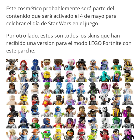
Este cosmético probablemente será parte del
contenido que será activado el 4 de mayo para
celebrar el día de Star Wars en el juego.
Por otro lado, estos son todos los skins que han
recibido una versión para el modo LEGO Fortnite con
este parche: