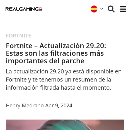
FORTNITE
Fortnite – Actualización 29.20:
Estas son las filtraciones más
importantes del parche
La actualización 29.20 ya está disponible en
Fortnite y te tenemos un resumen de la
información filtrada hasta el momento.
Henry Medrano
Apr 9, 2024