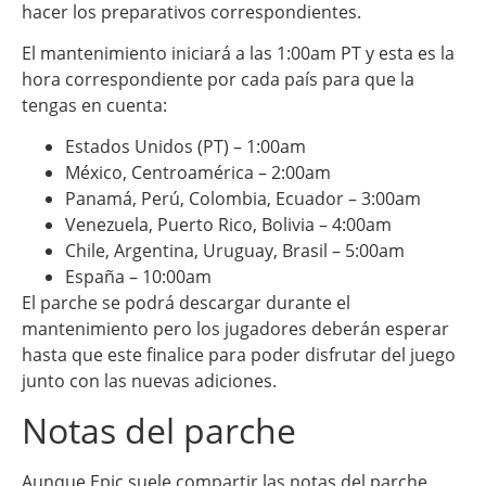
hacer los preparativos correspondientes.
El mantenimiento iniciará a las 1:00am PT y esta es la
hora correspondiente por cada país para que la
tengas en cuenta:
Estados Unidos (PT) – 1:00am
México, Centroamérica – 2:00am
Panamá, Perú, Colombia, Ecuador – 3:00am
Venezuela, Puerto Rico, Bolivia – 4:00am
Chile, Argentina, Uruguay, Brasil – 5:00am
España – 10:00am
El parche se podrá descargar durante el
mantenimiento pero los jugadores deberán esperar
hasta que este finalice para poder disfrutar del juego
junto con las nuevas adiciones.
Notas del parche
Aunque Epic suele compartir las notas del parche