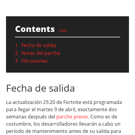
Contents
hide
1
Fecha de salida
2
Notas del parche
3
Filtraciones
Fecha de salida
La actualización 29.20 de Fortnite está programada
para llegar el martes 9 de abril, exactamente dos
semanas después del
parche previo
. Como es de
costumbre, los desarrolladores llevarán a cabo un
período de mantenimiento antes de su salida para