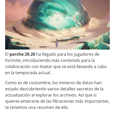
El
parche 29.20
ha llegado para los jugadores de
Fortnite, introduciendo más contenido para la
colaboración con Avatar que se está llevando a cabo
en la temporada actual.
Como es de costumbre, los mineros de datos han
estado descubriendo varios detalles secretos de la
actualización al explorar los archivos. Así que si
quieres enterarte de las filtraciones más importantes,
te tenemos una resumen de ello.