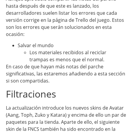
hasta después de que este es lanzado, los
desarrolladores suelen listar los errores que cada
versión corrige en la página de Trello del juego. Estos
son los errores que serán solucionados en esta
ocasión:
Salvar el mundo
Los materiales recibidos al reciclar
trampas es menos que el normal.
En caso de que hayan más notas del parche
significativas, las estaremos añadiendo a esta sección
si son compartidas.
Filtraciones
La actualización introduce los nuevos skins de Avatar
(Aang, Toph, Zuko y Katara) y encima de ello un par de
paquetes para la tienda. Aparte de ello, el siguiente
skin de la FNCS también ha sido encontrado en la