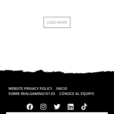
LOAD MORE
WEBSITE PRIVACY POLICY
INICIO
SOBRE REALGAMING101.ES
CONOCE AL EQUIPO