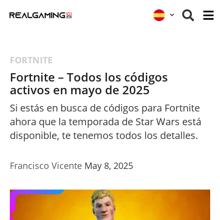
FORTNITE
Fortnite – Todos los códigos
activos en mayo de 2025
Si estás en busca de códigos para Fortnite
ahora que la temporada de Star Wars está
disponible, te tenemos todos los detalles.
Francisco Vicente
May 8, 2025