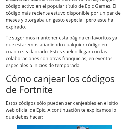
código activo en el popular título de Epic Games. El
código más reciente estuvo disponible por un par de
meses y otorgaba un gesto especial, pero este ha
expirado.
Te sugerimos mantener esta página en favoritos ya
que estaremos añadiendo cualquier código en
cuanto sea lanzado. Estos suelen llegar con las
colaboraciones con otras franquicias, en eventos
especiales o inicios de temporada.
Cómo canjear los códigos
de Fortnite
Estos códigos sólo pueden ser canjeables en el sitio
web oficial de Epic. A continuación te explicamos lo
que debes hacer: