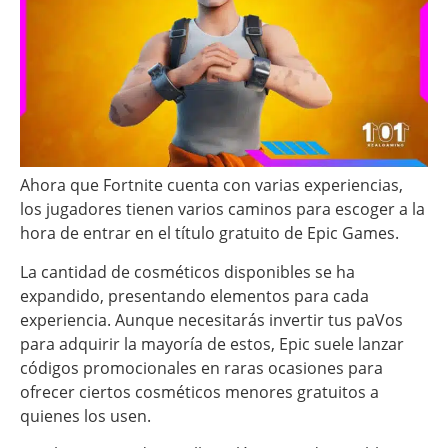
Ahora que Fortnite cuenta con varias experiencias,
los jugadores tienen varios caminos para escoger a la
hora de entrar en el título gratuito de Epic Games.
La cantidad de cosméticos disponibles se ha
expandido, presentando elementos para cada
experiencia. Aunque necesitarás invertir tus paVos
para adquirir la mayoría de estos, Epic suele lanzar
códigos promocionales en raras ocasiones para
ofrecer ciertos cosméticos menores gratuitos a
quienes los usen.