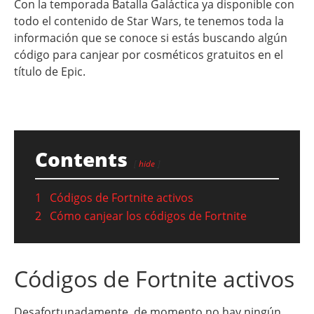
Con la temporada Batalla Galáctica ya disponible con
todo el contenido de Star Wars, te tenemos toda la
información que se conoce si estás buscando algún
código para canjear por cosméticos gratuitos en el
título de Epic.
Contents
hide
1
Códigos de Fortnite activos
2
Cómo canjear los códigos de Fortnite
Códigos de Fortnite activos
Desafortunadamente, de momento no hay ningún