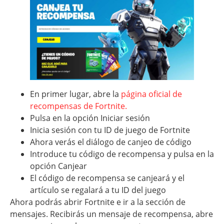
En primer lugar, abre la
página oficial de
recompensas de Fortnite.
Pulsa en la opción Iniciar sesión
Inicia sesión con tu ID de juego de Fortnite
Ahora verás el diálogo de canjeo de código
Introduce tu código de recompensa y pulsa en la
opción Canjear
El código de recompensa se canjeará y el
artículo se regalará a tu ID del juego
Ahora podrás abrir Fortnite e ir a la sección de
mensajes. Recibirás un mensaje de recompensa, abre