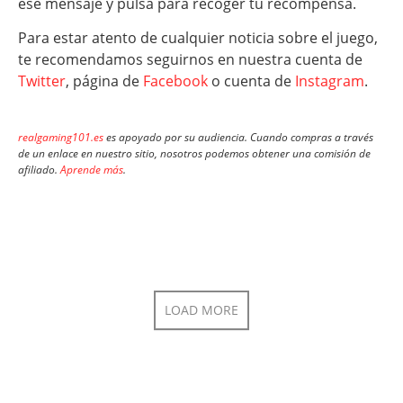
ese mensaje y pulsa para recoger tu recompensa.
Para estar atento de cualquier noticia sobre el juego,
te recomendamos seguirnos en nuestra cuenta de
Twitter
, página de
Facebook
o cuenta de
Instagram
.
realgaming101.es
es apoyado por su audiencia. Cuando compras a través
de un enlace en nuestro sitio, nosotros podemos obtener una comisión de
afiliado.
Aprende más
.
LOAD MORE