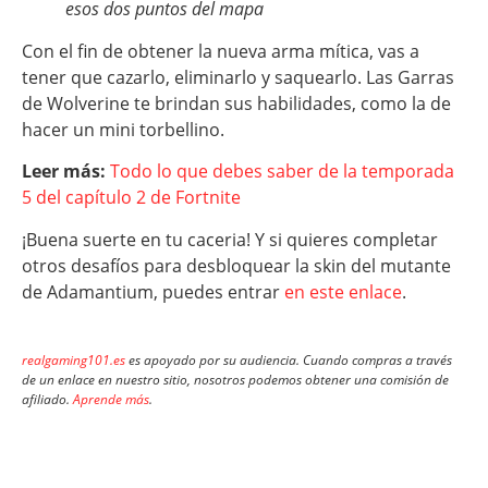
esos dos puntos del mapa
Con el fin de obtener la nueva arma mítica, vas a
tener que cazarlo, eliminarlo y saquearlo. Las Garras
de Wolverine te brindan sus habilidades, como la de
hacer un mini torbellino.
Leer más:
Todo lo que debes saber de la temporada
5 del capítulo 2 de Fortnite
¡Buena suerte en tu caceria! Y si quieres completar
otros desafíos para desbloquear la skin del mutante
de Adamantium, puedes entrar
en este enlace
.
realgaming101.es
es apoyado por su audiencia. Cuando compras a través
de un enlace en nuestro sitio, nosotros podemos obtener una comisión de
afiliado.
Aprende más
.