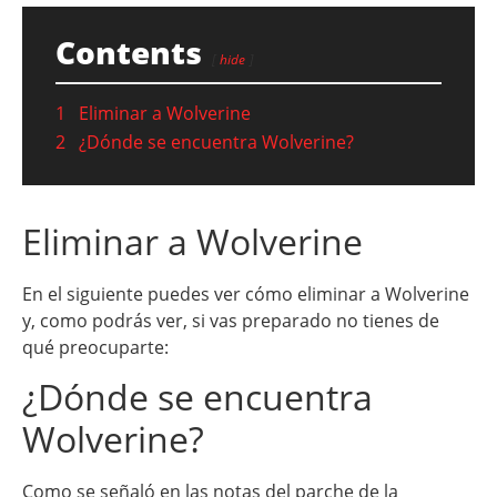
Contents
hide
1
Eliminar a Wolverine
2
¿Dónde se encuentra Wolverine?
Eliminar a Wolverine
En el siguiente puedes ver cómo eliminar a Wolverine
y, como podrás ver, si vas preparado no tienes de
qué preocuparte:
¿Dónde se encuentra
Wolverine?
Como se señaló en las notas del parche de la