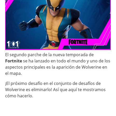
El segundo parche de la nueva temporada de
Fortnite
se ha lanzado en todo el mundo y uno de los
aspectos principales es la aparición de Wolverine en
el mapa.
¡El próximo desafío en el conjunto de desafíos de
Wolverine es eliminarlo! Así que aquí te mostramos
cómo hacerlo.