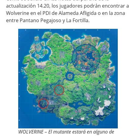
actualización 14.20, los jugadores podrán encontrar a
Wolverine en el PDI de Alameda Afligida o en la zona
entre Pantano Pegajoso y La Fortilla.
WOLVERINE – El mutante estará en alguno de