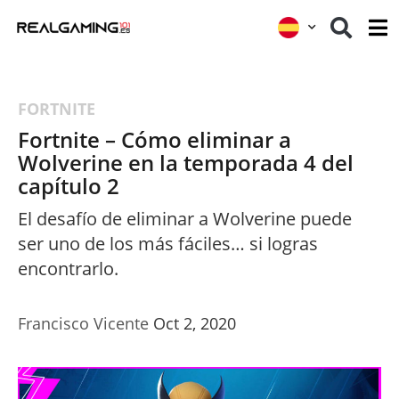
FORTNITE
Fortnite – Cómo eliminar a
Wolverine en la temporada 4 del
capítulo 2
El desafío de eliminar a Wolverine puede
ser uno de los más fáciles… si logras
encontrarlo.
Francisco Vicente
Oct 2, 2020