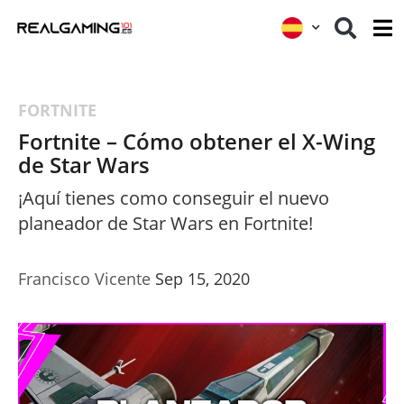
FORTNITE
Fortnite – Cómo obtener el X-Wing
de Star Wars
¡Aquí tienes como conseguir el nuevo
planeador de Star Wars en Fortnite!
Francisco Vicente
Sep 15, 2020