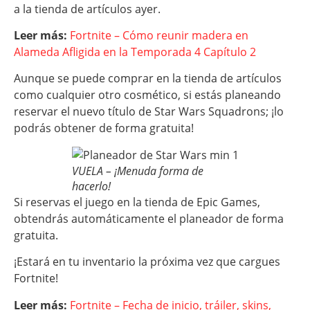
a la tienda de artículos ayer.
Leer más:
Fortnite – Cómo reunir madera en
Alameda Afligida en la Temporada 4 Capítulo 2
Aunque se puede comprar en la tienda de artículos
como cualquier otro cosmético, si estás planeando
reservar el nuevo título de Star Wars Squadrons; ¡lo
podrás obtener de forma gratuita!
VUELA – ¡Menuda forma de
hacerlo!
Si reservas el juego en la tienda de Epic Games,
obtendrás automáticamente el planeador de forma
gratuita.
¡Estará en tu inventario la próxima vez que cargues
Fortnite!
Leer más:
Fortnite – Fecha de inicio, tráiler, skins,