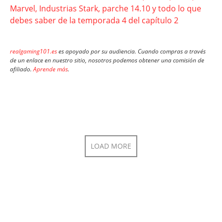
Marvel, Industrias Stark, parche 14.10 y todo lo que
debes saber de la temporada 4 del capítulo 2
realgaming101.es
es apoyado por su audiencia. Cuando compras a través
de un enlace en nuestro sitio, nosotros podemos obtener una comisión de
afiliado.
Aprende más
.
LOAD MORE