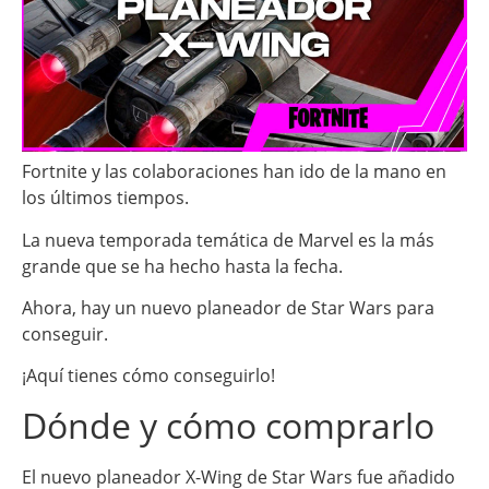
Fortnite y las colaboraciones han ido de la mano en
los últimos tiempos.
La nueva temporada temática de Marvel es la más
grande que se ha hecho hasta la fecha.
Ahora, hay un nuevo planeador de Star Wars para
conseguir.
¡Aquí tienes cómo conseguirlo!
Dónde y cómo comprarlo
El nuevo planeador X-Wing de Star Wars fue añadido