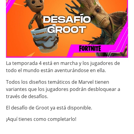
La temporada 4 está en marcha y los jugadores de
todo el mundo están aventurándose en ella.
Todos los diseños temáticos de Marvel tienen
variantes que los jugadores podrán desbloquear a
través de desafíos.
El desafío de Groot ya está disponible.
¡Aquí tienes como completarlo!