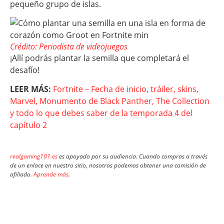
pequeño grupo de islas.
Crédito: Periodista de videojuegos
¡Allí podrás plantar la semilla que completará el
desafío!
LEER MÁS:
Fortnite – Fecha de inicio, tráiler, skins,
Marvel, Monumento de Black Panther, The Collection
y todo lo que debes saber de la temporada 4 del
capítulo 2
realgaming101.es
es apoyado por su audiencia. Cuando compras a través
de un enlace en nuestro sitio, nosotros podemos obtener una comisión de
afiliado.
Aprende más
.