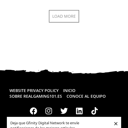
LOAD MORE
WEBSITE PRIVACY POLICY
INICIO
SOBRE REALGAMING101.ES
CONOCE AL EQUIPO
×
Deja que Gfinity Digital Network te envíe