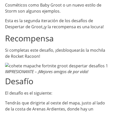
Cosméticos como Baby Groot o un nuevo estilo de
Storm son algunos ejemplos.
Esta es la segunda iteración de los desafíos de
Despertar de Groot,¡y la recompensa es una locura!
Recompensa
Si completas este desafío, ¡desbloquearás la mochila
de Rocket Racoon!
IMPRESIONANTE – ¡Mejores amigos de por vida!
Desafío
El desafío es el siguiente:
Tendrás que dirigirte al oeste del mapa, justo al lado
de la costa de Arenas Ardientes, donde hay un