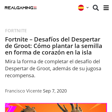
FORTNITE
Fortnite – Desafíos del Despertar
de Groot: Cómo plantar la semilla
en forma de corazón en la isla
Mira la forma de completar el desafío del
Despertar de Groot, además de su jugosa
recompensa.
Francisco Vicente
Sep 7, 2020