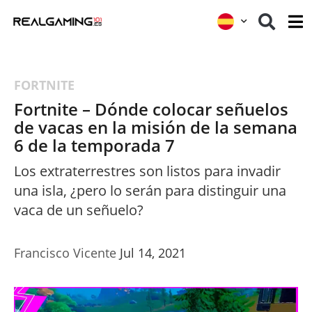
FORTNITE
Fortnite – Dónde colocar señuelos
de vacas en la misión de la semana
6 de la temporada 7
Los extraterrestres son listos para invadir
una isla, ¿pero lo serán para distinguir una
vaca de un señuelo?
Francisco Vicente
Jul 14, 2021