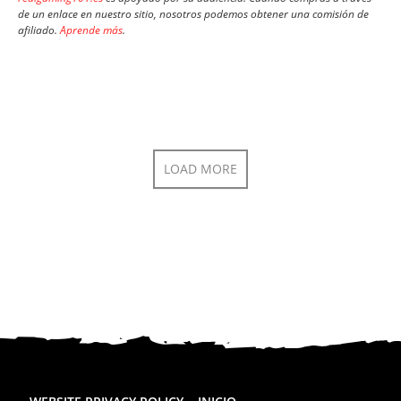
de un enlace en nuestro sitio, nosotros podemos obtener una comisión de
afiliado.
Aprende más
.
LOAD MORE