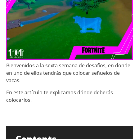
Bienvenidos a la sexta semana de desafíos, en donde
en uno de ellos tendrás que colocar señuelos de
vacas.
En este artículo te explicamos dónde deberás
colocarlos.
Contents