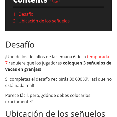
hide
1
Desafío
2
Ubicación de los señuelos
Desafío
¡Uno de los desafíos de la semana 6 de la
temporada
7
requiere que los jugadores
coloquen 3 señuelos de
vacas en granjas
!
Si completas el desafío recibirás 30 000 XP, ¡así que no
está nada mal!
Parece fácil, pero, ¿dónde debes colocarlos
exactamente?
Ubicación de los señuelos