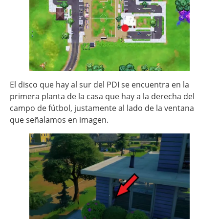
El disco que hay al sur del PDI se encuentra en la
primera planta de la casa que hay a la derecha del
campo de fútbol, justamente al lado de la ventana
que señalamos en imagen.