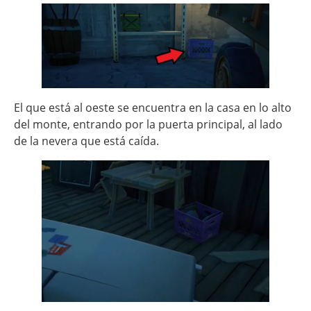
El que está al oeste se encuentra en la casa en lo alto
del monte, entrando por la puerta principal, al lado
de la nevera que está caída.