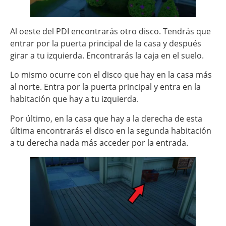
Al oeste del PDI encontrarás otro disco. Tendrás que
entrar por la puerta principal de la casa y después
girar a tu izquierda. Encontrarás la caja en el suelo.
Lo mismo ocurre con el disco que hay en la casa más
al norte. Entra por la puerta principal y entra en la
habitación que hay a tu izquierda.
Por último, en la casa que hay a la derecha de esta
última encontrarás el disco en la segunda habitación
a tu derecha nada más acceder por la entrada.