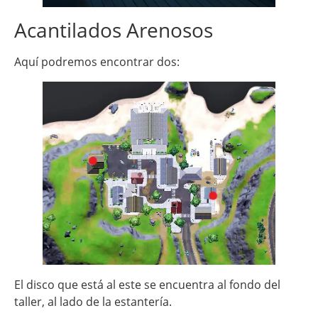
Acantilados Arenosos
Aquí podremos encontrar dos:
El disco que está al este se encuentra al fondo del
taller, al lado de la estantería.