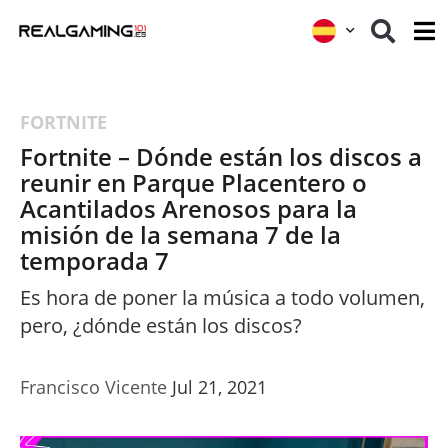
FORTNITE
Fortnite – Dónde están los discos a
reunir en Parque Placentero o
Acantilados Arenosos para la
misión de la semana 7 de la
temporada 7
Es hora de poner la música a todo volumen,
pero, ¿dónde están los discos?
Francisco Vicente
Jul 21, 2021