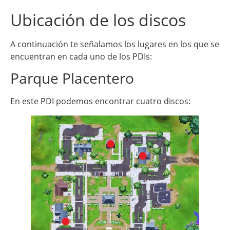
Ubicación de los discos
A continuación te señalamos los lugares en los que se
encuentran en cada uno de los PDIs:
Parque Placentero
En este PDI podemos encontrar cuatro discos: