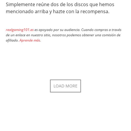
Simplemente reúne dos de los discos que hemos
mencionado arriba y hazte con la recompensa.
realgaming101.es
es apoyado por su audiencia. Cuando compras a través
de un enlace en nuestro sitio, nosotros podemos obtener una comisión de
afiliado.
Aprende más
.
LOAD MORE