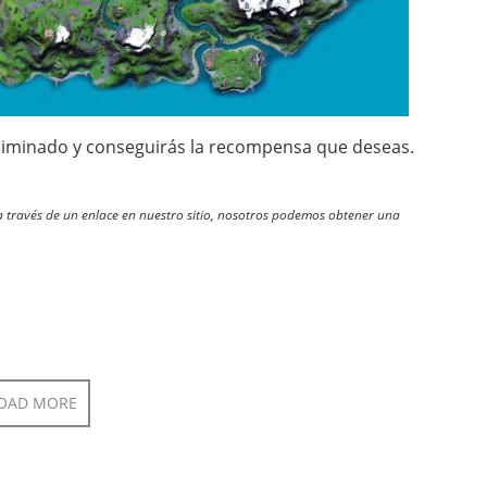
 eliminado y conseguirás la recompensa que deseas.
través de un enlace en nuestro sitio, nosotros podemos obtener una
OAD MORE