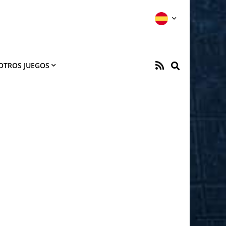
OTROS JUEGOS