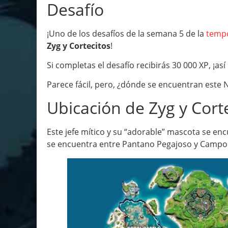
Desafío
¡Uno de los desafíos de la semana 5 de la
temp
Zyg y Cortecitos
!
Si completas el desafío recibirás 30 000 XP, ¡as
Parece fácil, pero, ¿dónde se encuentran este
Ubicación de Zyg y Cort
Este jefe mítico y su “adorable” mascota se enc
se encuentra entre Pantano Pegajoso y Campo 