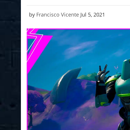
by
Francisco Vicente
Jul 5, 2021