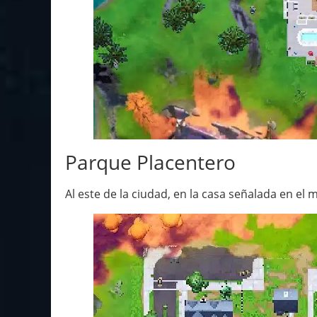
Parque Placentero
Al este de la ciudad, en la casa señalada en el 