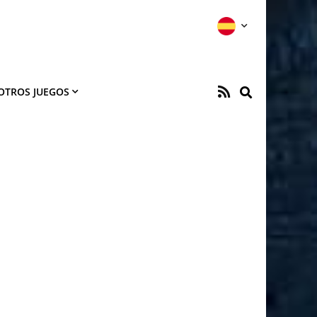
OTROS JUEGOS