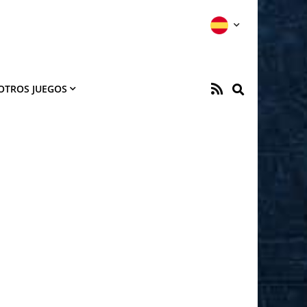
OTROS JUEGOS