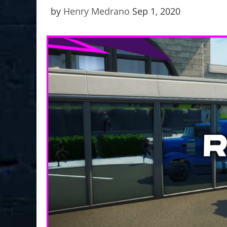
by
Henry Medrano
Sep 1, 2020