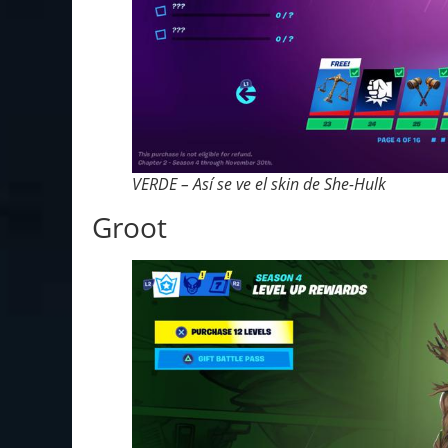
VERDE – Así se ve el skin de She-Hulk
Groot