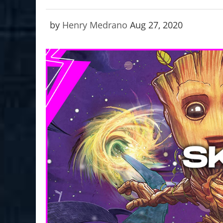
by
Henry Medrano
Aug 27, 2020