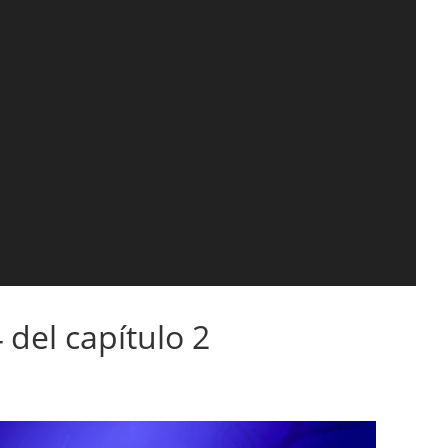
 del capítulo 2