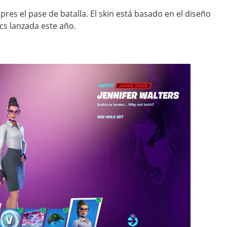
es el pase de batalla. El skin está basado en el diseño
cs lanzada este año.