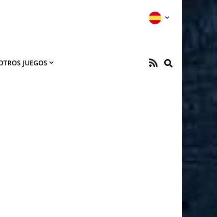
OTROS JUEGOS