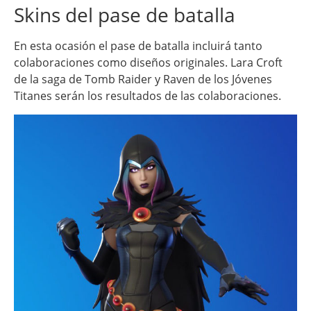
Skins del pase de batalla
En esta ocasión el pase de batalla incluirá tanto
colaboraciones como diseños originales. Lara Croft
de la saga de Tomb Raider y Raven de los Jóvenes
Titanes serán los resultados de las colaboraciones.