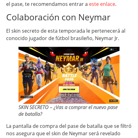
el pase, te recomendamos entrar a
este enlace
.
Colaboración con Neymar
El skin secreto de esta temporada le pertenecerá al
conocido jugador de fútbol brasileño, Neymar Jr.
SKIN SECRETO – ¿Vas a comprar el nuevo pase
de batalla?
La pantalla de compra del pase de batalla que se filtró
nos asegura que el skin de Neymar será revelado