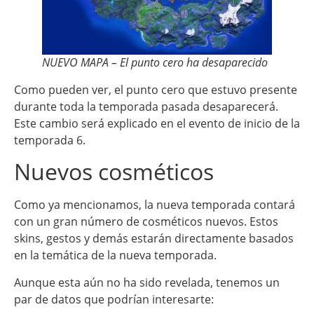
NUEVO MAPA – El punto cero ha desaparecido
Como pueden ver, el punto cero que estuvo presente
durante toda la temporada pasada desaparecerá.
Este cambio será explicado en el evento de inicio de la
temporada 6.
Nuevos cosméticos
Como ya mencionamos, la nueva temporada contará
con un gran número de cosméticos nuevos. Estos
skins, gestos y demás estarán directamente basados
en la temática de la nueva temporada.
Aunque esta aún no ha sido revelada, tenemos un
par de datos que podrían interesarte: