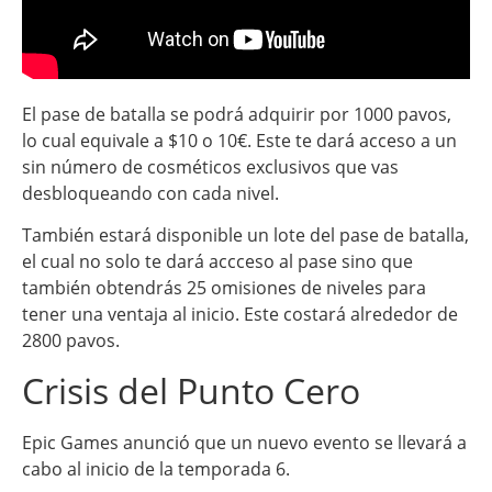
El pase de batalla se podrá adquirir por 1000 pavos,
lo cual equivale a $10 o 10€. Este te dará acceso a un
sin número de cosméticos exclusivos que vas
desbloqueando con cada nivel.
También estará disponible un lote del pase de batalla,
el cual no solo te dará accceso al pase sino que
también obtendrás 25 omisiones de niveles para
tener una ventaja al inicio. Este costará alrededor de
2800 pavos.
Crisis del Punto Cero
Epic Games anunció que un nuevo evento se llevará a
cabo al inicio de la temporada 6.