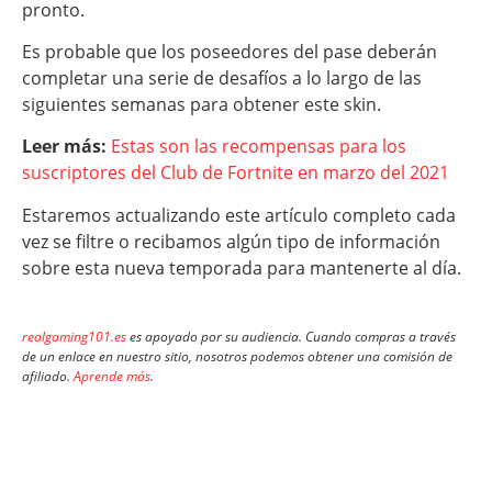
pronto.
Es probable que los poseedores del pase deberán
completar una serie de desafíos a lo largo de las
siguientes semanas para obtener este skin.
Leer más:
Estas son las recompensas para los
suscriptores del Club de Fortnite en marzo del 2021
Estaremos actualizando este artículo completo cada
vez se filtre o recibamos algún tipo de información
sobre esta nueva temporada para mantenerte al día.
realgaming101.es
es apoyado por su audiencia. Cuando compras a través
de un enlace en nuestro sitio, nosotros podemos obtener una comisión de
afiliado.
Aprende más
.