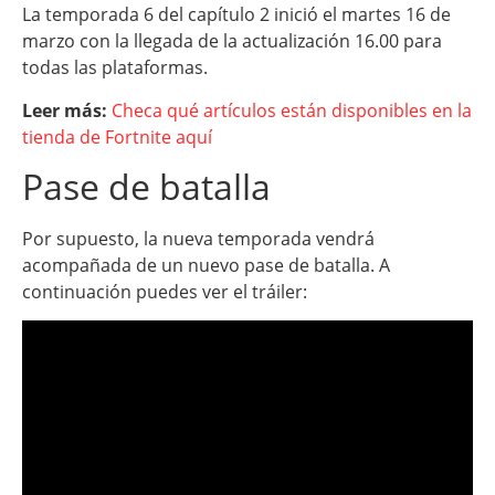
La temporada 6 del capítulo 2 inició el martes 16 de
marzo con la llegada de la actualización 16.00 para
todas las plataformas.
Leer más:
Checa qué artículos están disponibles en la
tienda de Fortnite aquí
Pase de batalla
Por supuesto, la nueva temporada vendrá
acompañada de un nuevo pase de batalla. A
continuación puedes ver el tráiler: