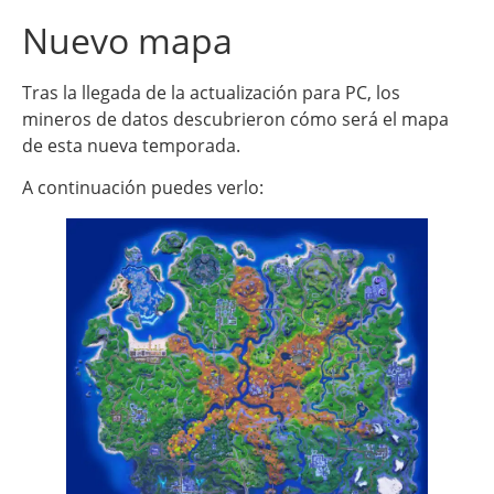
Nuevo mapa
Tras la llegada de la actualización para PC, los
mineros de datos descubrieron cómo será el mapa
de esta nueva temporada.
A continuación puedes verlo: