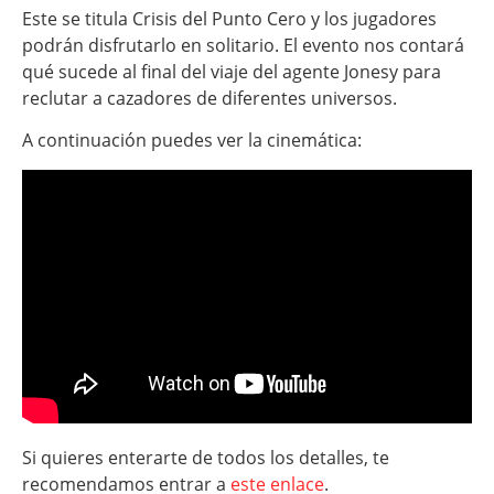
Este se titula Crisis del Punto Cero y los jugadores
podrán disfrutarlo en solitario. El evento nos contará
qué sucede al final del viaje del agente Jonesy para
reclutar a cazadores de diferentes universos.
A continuación puedes ver la cinemática:
Si quieres enterarte de todos los detalles, te
recomendamos entrar a
este enlace
.