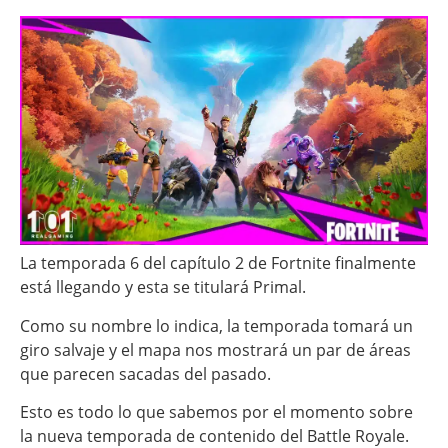
La temporada 6 del capítulo 2 de Fortnite finalmente
está llegando y esta se titulará Primal.
Como su nombre lo indica, la temporada tomará un
giro salvaje y el mapa nos mostrará un par de áreas
que parecen sacadas del pasado.
Esto es todo lo que sabemos por el momento sobre
la nueva temporada de contenido del Battle Royale.