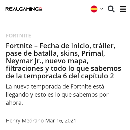
FORTNITE
Fortnite – Fecha de inicio, tráiler,
pase de batalla, skins, Primal,
Neymar Jr., nuevo mapa,
filtraciones y todo lo que sabemos
de la temporada 6 del capítulo 2
La nueva temporada de Fortnite está
llegando y esto es lo que sabemos por
ahora.
Henry Medrano
Mar 16, 2021