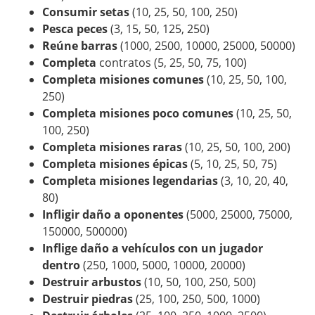
Consumir setas
(10, 25, 50, 100, 250)
Pesca peces
(3, 15, 50, 125, 250)
Reúne barras
(1000, 2500, 10000, 25000, 50000)
Completa
contratos (5, 25, 50, 75, 100)
Completa misiones comunes
(10, 25, 50, 100,
250)
Completa misiones poco comunes
(10, 25, 50,
100, 250)
Completa misiones raras
(10, 25, 50, 100, 200)
Completa misiones épicas
(5, 10, 25, 50, 75)
Completa misiones legendarias
(3, 10, 20, 40,
80)
Infligir daño a oponentes
(5000, 25000, 75000,
150000, 500000)
Inflige daño a vehículos con un jugador
dentro
(250, 1000, 5000, 10000, 20000)
Destruir arbustos
(10, 50, 100, 250, 500)
Destruir piedras
(25, 100, 250, 500, 1000)