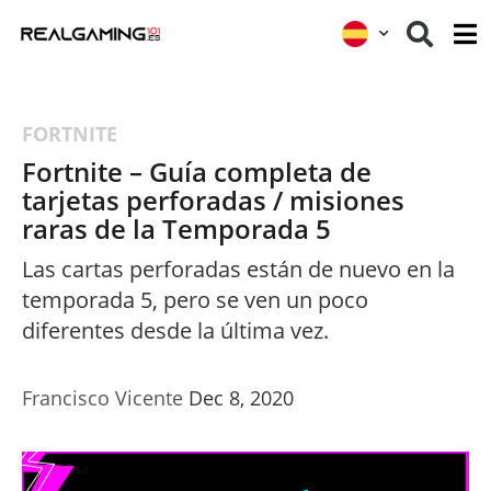
FORTNITE
Fortnite – Guía completa de
tarjetas perforadas / misiones
raras de la Temporada 5
Las cartas perforadas están de nuevo en la
temporada 5, pero se ven un poco
diferentes desde la última vez.
Francisco Vicente
Dec 8, 2020