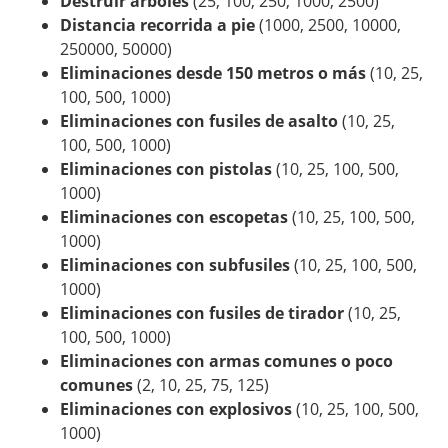
Destruir árboles
(25, 100, 250, 1000, 2500)
Distancia recorrida a pie
(1000, 2500, 10000,
250000, 50000)
Eliminaciones desde 150 metros o más
(10, 25,
100, 500, 1000)
Eliminaciones con fusiles de asalto
(10, 25,
100, 500, 1000)
Eliminaciones con pistolas
(10, 25, 100, 500,
1000)
Eliminaciones con escopetas
(10, 25, 100, 500,
1000)
Eliminaciones con subfusiles
(10, 25, 100, 500,
1000)
Eliminaciones con fusiles de tirador
(10, 25,
100, 500, 1000)
Eliminaciones con armas comunes o poco
comunes
(2, 10, 25, 75, 125)
Eliminaciones con explosivos
(10, 25, 100, 500,
1000)