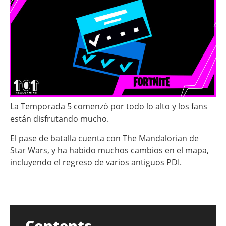
La Temporada 5 comenzó por todo lo alto y los fans
están disfrutando mucho.
El pase de batalla cuenta con The Mandalorian de
Star Wars, y ha habido muchos cambios en el mapa,
incluyendo el regreso de varios antiguos PDI.
Contents