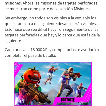
misiones. Ahora las misiones de tarjetas perforadas
se muestran como parte de la sección Misiones.
Sin embargo, no todos son visibles a la vez, solo los
que están cerca del siguiente desafío serán visibles.
Esto hace que sea difícil hacer un seguimiento de las
tarjetas perforadas que hay y lo cerca que estás de la
siguiente.
Cada una vale 15.000 XP, y completarlas te ayudará a
completar el pase de batalla.