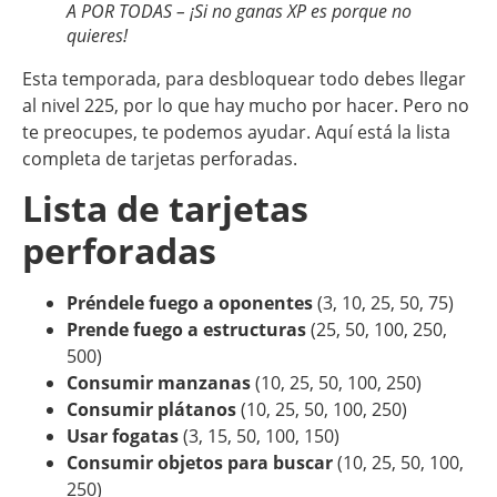
A POR TODAS – ¡Si no ganas XP es porque no
quieres!
Esta temporada, para desbloquear todo debes llegar
al nivel 225, por lo que hay mucho por hacer. Pero no
te preocupes, te podemos ayudar. Aquí está la lista
completa de tarjetas perforadas.
Lista de tarjetas
perforadas
Préndele fuego a oponentes
(3, 10, 25, 50, 75)
Prende fuego a estructuras
(25, 50, 100, 250,
500)
Consumir manzanas
(10, 25, 50, 100, 250)
Consumir plátanos
(10, 25, 50, 100, 250)
Usar fogatas
(3, 15, 50, 100, 150)
Consumir objetos para buscar
(10, 25, 50, 100,
250)