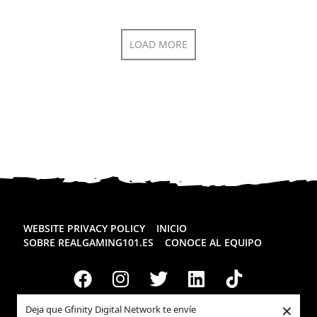
LOAD MORE
WEBSITE PRIVACY POLICY
INICIO
SOBRE REALGAMING101.ES
CONOCE AL EQUIPO
×
Deja que Gfinity Digital Network te envíe