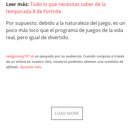
Leer más:
Todo lo que necesitas saber de la
temporada 8 de Fortnite
Por supuesto, debido a la naturaleza del juego, es un
poco más loco que el programa de juegos de la vida
real, pero igual de divertido.
realgaming101.es
es apoyado por su audiencia. Cuando compras a través
de un enlace en nuestro sitio, nosotros podemos obtener una comisión de
afiliado.
Aprende más
.
LOAD MORE