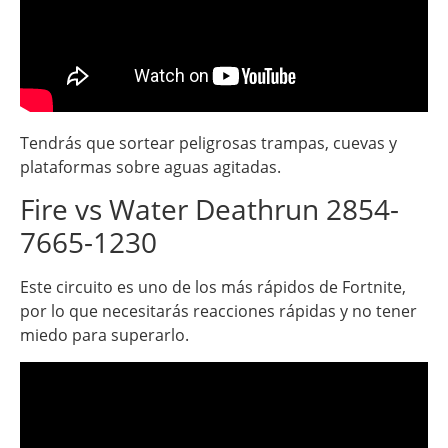
Tendrás que sortear peligrosas trampas, cuevas y
plataformas sobre aguas agitadas.
Fire vs Water Deathrun 2854-
7665-1230
Este circuito es uno de los más rápidos de Fortnite,
por lo que necesitarás reacciones rápidas y no tener
miedo para superarlo.