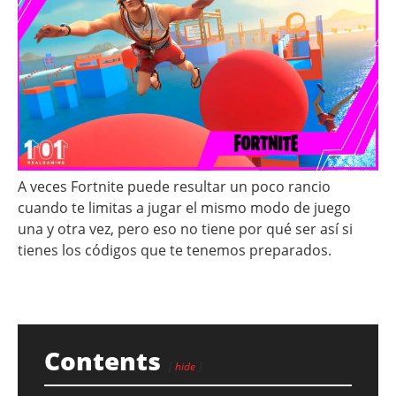
A veces Fortnite puede resultar un poco rancio
cuando te limitas a jugar el mismo modo de juego
una y otra vez, pero eso no tiene por qué ser así si
tienes los códigos que te tenemos preparados.
Contents
hide