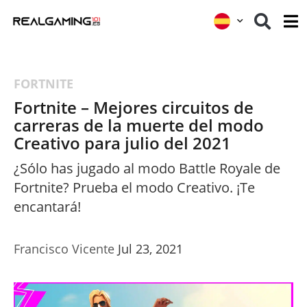
FORTNITE
Fortnite – Mejores circuitos de
carreras de la muerte del modo
Creativo para julio del 2021
¿Sólo has jugado al modo Battle Royale de
Fortnite? Prueba el modo Creativo. ¡Te
encantará!
Francisco Vicente
Jul 23, 2021