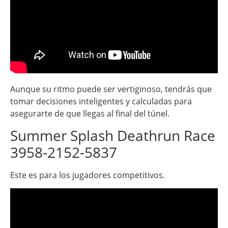
Aunque su ritmo puede ser vertiginoso, tendrás que
tomar decisiones inteligentes y calculadas para
asegurarte de que llegas al final del túnel.
Summer Splash Deathrun Race
3958-2152-5837
Este es para los jugadores competitivos.