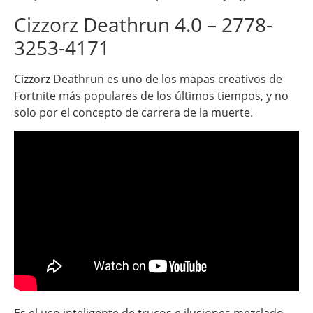
Cizzorz Deathrun 4.0 – 2778-
3253-4171
Cizzorz Deathrun es uno de los mapas creativos de
Fortnite más populares de los últimos tiempos, y no
solo por el concepto de carrera de la muerte.