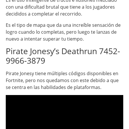
Es el uso inteligente de trucos e ilusiones mezclado
con una dificultad brutal que tiene a los jugadores
decididos a completar el recorrido.
Es el tipo de mapa que da una increíble sensación de
logro cuando lo completas, pero luego te lanzas de
nuevo a intentar superar tu tiempo.
Pirate Jonesy’s Deathrun 7452-
9966-3879
Pirate Jonesy tiene múltiples códigos disponibles en
Fortnite, pero nos quedamos con este debido a que
se centra en las habilidades de plataformas.