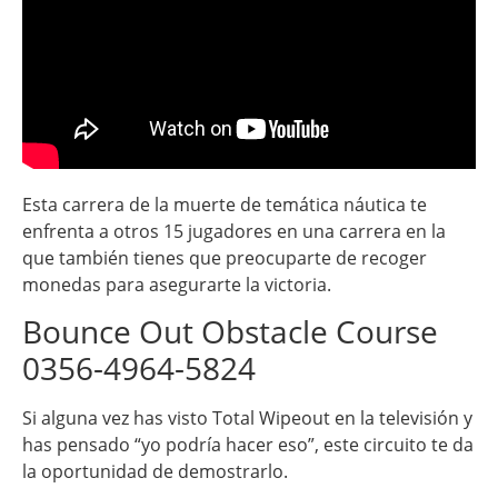
Esta carrera de la muerte de temática náutica te
enfrenta a otros 15 jugadores en una carrera en la
que también tienes que preocuparte de recoger
monedas para asegurarte la victoria.
Bounce Out Obstacle Course
0356-4964-5824
Si alguna vez has visto Total Wipeout en la televisión y
has pensado “yo podría hacer eso”, este circuito te da
la oportunidad de demostrarlo.